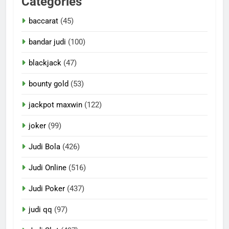
Categories
baccarat
(45)
bandar judi
(100)
blackjack
(47)
bounty gold
(53)
jackpot maxwin
(122)
joker
(99)
Judi Bola
(426)
Judi Online
(516)
Judi Poker
(437)
judi qq
(97)