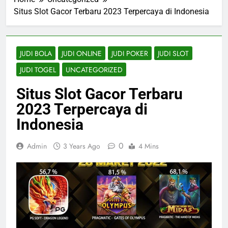
Situs Slot Gacor Terbaru 2023 Terpercaya di Indonesia
JUDI BOLA
JUDI ONLINE
JUDI POKER
JUDI SLOT
JUDI TOGEL
UNCATEGORIZED
Situs Slot Gacor Terbaru
2023 Terpercaya di
Indonesia
0
Admin
3 Years Ago
4 Mins