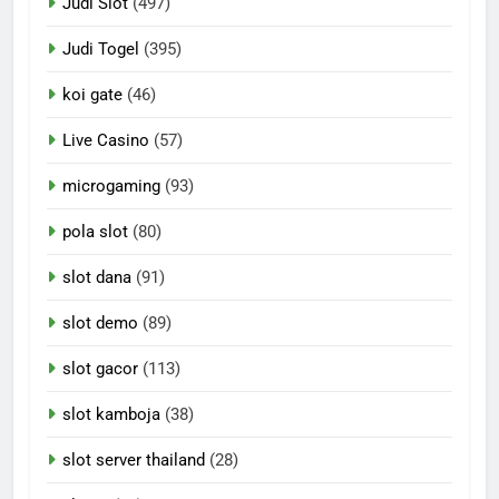
Judi Slot
(497)
Judi Togel
(395)
koi gate
(46)
Live Casino
(57)
microgaming
(93)
pola slot
(80)
slot dana
(91)
slot demo
(89)
slot gacor
(113)
slot kamboja
(38)
slot server thailand
(28)