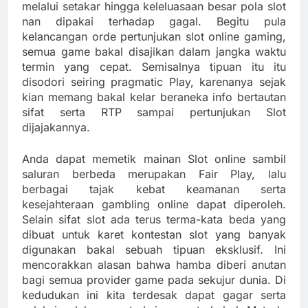
melalui setakar hingga keleluasaan besar pola slot
nan dipakai terhadap gagal. Begitu pula
kelancangan orde pertunjukan slot online gaming,
semua game bakal disajikan dalam jangka waktu
termin yang cepat. Semisalnya tipuan itu itu
disodori seiring pragmatic Play, karenanya sejak
kian memang bakal kelar beraneka info bertautan
sifat serta RTP sampai pertunjukan Slot
dijajakannya.
Anda dapat memetik mainan Slot online sambil
saluran berbeda merupakan Fair Play, lalu
berbagai tajak kebat keamanan serta
kesejahteraan gambling online dapat diperoleh.
Selain sifat slot ada terus terma-kata beda yang
dibuat untuk karet kontestan slot yang banyak
digunakan bakal sebuah tipuan eksklusif. Ini
mencorakkan alasan bahwa hamba diberi anutan
bagi semua provider game pada sekujur dunia. Di
kedudukan ini kita terdesak dapat gagar serta