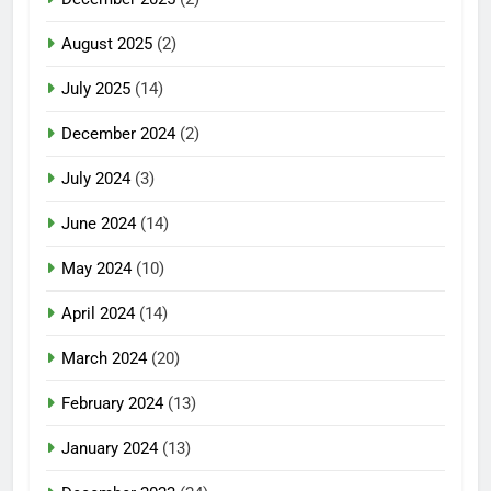
August 2025
(2)
July 2025
(14)
December 2024
(2)
July 2024
(3)
June 2024
(14)
May 2024
(10)
April 2024
(14)
March 2024
(20)
February 2024
(13)
January 2024
(13)