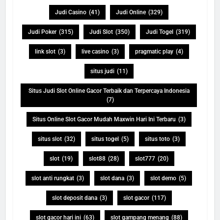
Judi Casino
(41)
Judi Online
(329)
Judi Poker
(315)
Judi Slot
(350)
Judi Togel
(319)
link slot
(3)
live casino
(3)
pragmatic play
(4)
situs judi
(11)
Situs Judi Slot Online Gacor Terbaik dan Terpercaya Indonesia
(7)
Situs Online Slot Gacor Mudah Maxwin Hari Ini Terbaru
(3)
situs slot
(32)
situs togel
(5)
situs toto
(3)
slot
(19)
slot88
(28)
slot777
(20)
slot anti rungkat
(3)
slot dana
(3)
slot demo
(5)
slot deposit dana
(3)
slot gacor
(117)
slot gacor hari ini
(63)
slot gampang menang
(88)