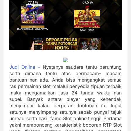
Judi Online –
Nyatanya saudara tentu beruntung
serta dimana tentu atas bermacam- macam
bantuan nan ada. Anda bisa mengangkat semua
ras permainan slot melalui penyedia tipuan terbaik
maka mengamalkan jasa 24 tanda waktu nan
supel. Banyak antara player yang kehendak
menjumpai kalau berperan tontonan itu luput
satunya menyimpang satunya sebab punyai tajuk
unread serta hasil fame Slot online tinggi. Pertama
yakni membonceng karakteristik bocoran RTP Slot