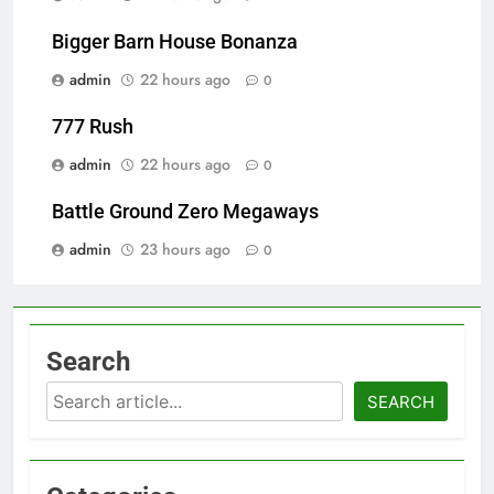
Bigger Barn House Bonanza
admin
22 hours ago
0
777 Rush
admin
22 hours ago
0
Battle Ground Zero Megaways
admin
23 hours ago
0
Search
Search
SEARCH