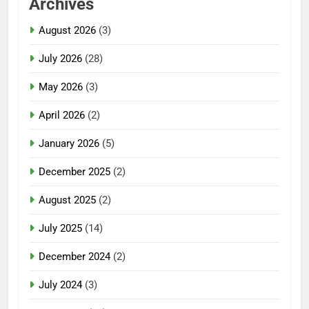
Archives
August 2026
(3)
July 2026
(28)
May 2026
(3)
April 2026
(2)
January 2026
(5)
December 2025
(2)
August 2025
(2)
July 2025
(14)
December 2024
(2)
July 2024
(3)