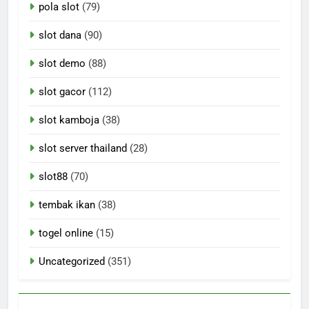
pola slot
(79)
slot dana
(90)
slot demo
(88)
slot gacor
(112)
slot kamboja
(38)
slot server thailand
(28)
slot88
(70)
tembak ikan
(38)
togel online
(15)
Uncategorized
(351)