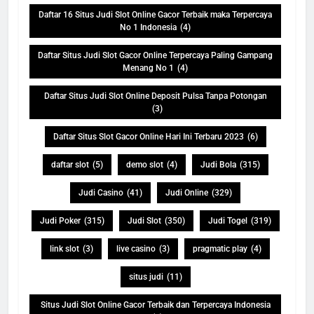
Daftar 16 Situs Judi Slot Online Gacor Terbaik maka Terpercaya
No 1 Indonesia
(4)
Daftar Situs Judi Slot Gacor Online Terpercaya Paling Gampang
Menang No 1
(4)
Daftar Situs Judi Slot Online Deposit Pulsa Tanpa Potongan
(3)
Daftar Situs Slot Gacor Online Hari Ini Terbaru 2023
(6)
daftar slot
(5)
demo slot
(4)
Judi Bola
(315)
Judi Casino
(41)
Judi Online
(329)
Judi Poker
(315)
Judi Slot
(350)
Judi Togel
(319)
link slot
(3)
live casino
(3)
pragmatic play
(4)
situs judi
(11)
Situs Judi Slot Online Gacor Terbaik dan Terpercaya Indonesia