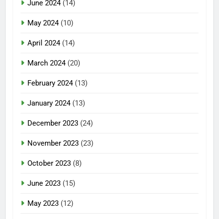
June 2024
(14)
May 2024
(10)
April 2024
(14)
March 2024
(20)
February 2024
(13)
January 2024
(13)
December 2023
(24)
November 2023
(23)
October 2023
(8)
June 2023
(15)
May 2023
(12)