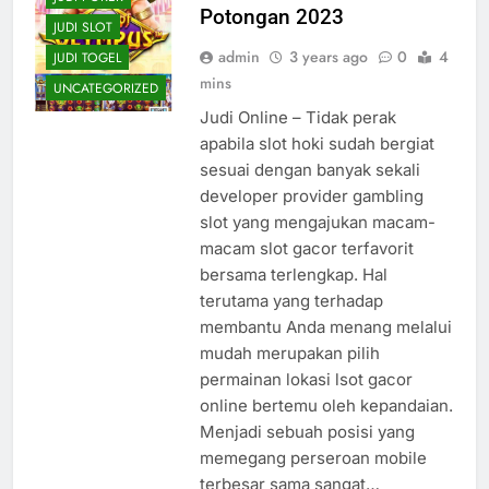
Potongan 2023
JUDI SLOT
admin
3 years ago
0
4
JUDI TOGEL
mins
UNCATEGORIZED
Judi Online – Tidak perak
apabila slot hoki sudah bergiat
sesuai dengan banyak sekali
developer provider gambling
slot yang mengajukan macam-
macam slot gacor terfavorit
bersama terlengkap. Hal
terutama yang terhadap
membantu Anda menang melalui
mudah merupakan pilih
permainan lokasi lsot gacor
online bertemu oleh kepandaian.
Menjadi sebuah posisi yang
memegang perseroan mobile
terbesar sama sangat…