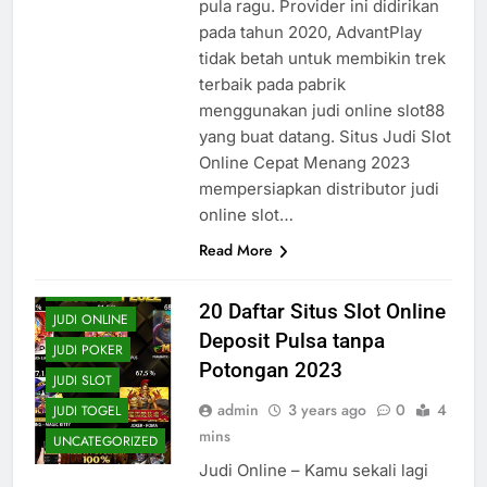
pula ragu. Provider ini didirikan
pada tahun 2020, AdvantPlay
tidak betah untuk membikin trek
terbaik pada pabrik
menggunakan judi online slot88
yang buat datang. Situs Judi Slot
Online Cepat Menang 2023
mempersiapkan distributor judi
online slot…
Read More
JUDI BOLA
20 Daftar Situs Slot Online
JUDI ONLINE
Deposit Pulsa tanpa
JUDI POKER
Potongan 2023
JUDI SLOT
admin
3 years ago
0
4
JUDI TOGEL
mins
UNCATEGORIZED
Judi Online – Kamu sekali lagi