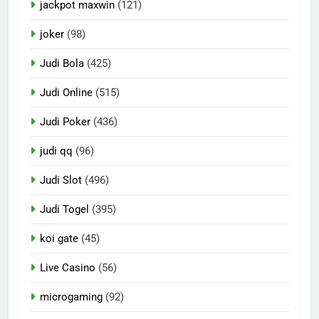
jackpot maxwin
(121)
joker
(98)
Judi Bola
(425)
Judi Online
(515)
Judi Poker
(436)
judi qq
(96)
Judi Slot
(496)
Judi Togel
(395)
koi gate
(45)
Live Casino
(56)
microgaming
(92)