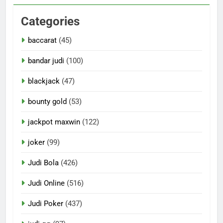
Categories
baccarat
(45)
bandar judi
(100)
blackjack
(47)
bounty gold
(53)
jackpot maxwin
(122)
joker
(99)
Judi Bola
(426)
Judi Online
(516)
Judi Poker
(437)