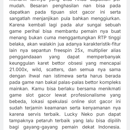
mudah. Besaran penghasilan nan bisa pada
dapatkan pada tipuan slot gacor ini serta
sangatlah menjanjikan pula bahkan menggiurkan.
Karena kembali lagi pada alur sungai sebuah
game perihal bisa membantu pemain nya buat
menang bukan cuma menggantungkan RTP tinggi
belaka, akan walakin jua adanya karakteristik-fitur
lain nya sepantun freespin 25x, multiplier alias
penggandaaan yang dapat memperbanyak
keunggulan karet bettor obsesi yang mencapai
21.000x, wild, scatters, dan semua nya sama
dengan ihwal nan istimewa serta harus berada
pada game nan bakal palas-palas bettor kompleks
mainkan. Kamu bisa berlaku bersama menikmati
game slot gacor lewat profesionalisme yang
bebeda, lokasi spekulasi online slot gacor ini
sudah terjamin keamanan serta kenyamanan nya
karena servis terbaik. Lucky Neko pun dapat
tampaknya petaruh terbaik yang lalu bisa dipilih
bagi gayang-gayang pemain dekat Indonesia.