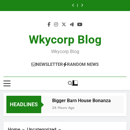
Skip
Megaways
Bonanza
Megaways
Bonanza
Zero
Megaways
to
content
Wkycorp Blog
Wkycorp Blog
NEWSLETTER
RANDOM NEWS
Bounty Hunter
Bigger Barn House Bonanza
777 
HEADLINES
21 Hours Ago
24 Hours Ago
1 Day
Home
Uncategorized