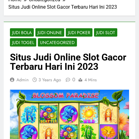
Situs Judi Online Slot Gacor Terbaru Hari Ini 2023
JUDI BOLA
JUDI ONLINE
JUDI POKER
JUDI SLOT
JUDI TOGEL
UNCATEGORIZED
Situs Judi Online Slot Gacor
Terbaru Hari Ini 2023
0
Admin
3 Years Ago
4 Mins