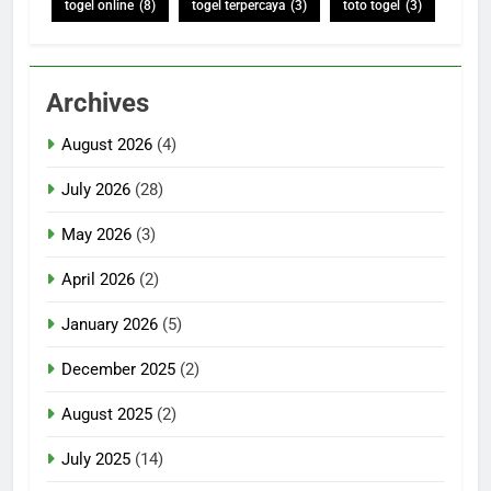
togel online
(8)
togel terpercaya
(3)
toto togel
(3)
Archives
August 2026
(4)
July 2026
(28)
May 2026
(3)
April 2026
(2)
January 2026
(5)
December 2025
(2)
August 2025
(2)
July 2025
(14)