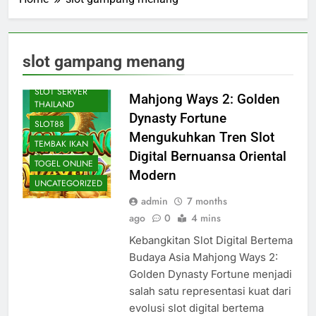
SLOT DANA
SLOT DEMO
SLOT GACOR
slot gampang menang
SLOT KAMBOJA
SLOT SERVER
Mahjong Ways 2: Golden
THAILAND
BACCARAT
Dynasty Fortune
SLOT88
BANDAR JUDI
Mengukuhkan Tren Slot
TEMBAK IKAN
BLACKJACK
Digital Bernuansa Oriental
TOGEL ONLINE
BOUNTY GOLD
Modern
UNCATEGORIZED
JACKPOT
MAXWIN
admin
7 months
ago
0
4 mins
JOKER
JUDI BOLA
Kebangkitan Slot Digital Bertema
Budaya Asia Mahjong Ways 2:
JUDI ONLINE
Golden Dynasty Fortune menjadi
JUDI POKER
salah satu representasi kuat dari
JUDI QQ
evolusi slot digital bertema