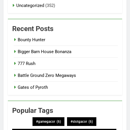
Uncategorized
(352)
Recent Posts
Bounty Hunter
Bigger Barn House Bonanza
777 Rush
Battle Ground Zero Megaways
Gates of Pyroth
Popular Tags
#gamegacor
(6)
#slotgacor
(6)