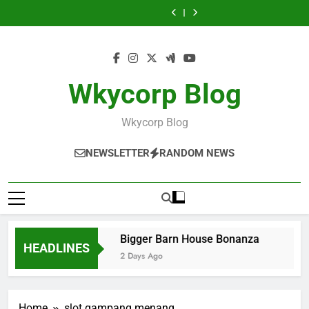
Battle Ground
Bounty Hunter
Skip
Zero Megaways
Bigger Barn
777 Rush
BANDAR JUDI
to
House Bonanza
Battle Ground
Zero Megaways
BLACKJACK
content
BOUNTY GOLD
JACKPOT
Wkycorp Blog
MAXWIN
JOKER
Wkycorp Blog
JUDI BOLA
JUDI ONLINE
NEWSLETTER
RANDOM NEWS
JUDI POKER
JUDI QQ
JUDI SLOT
JUDI TOGEL
Bounty Hunter
Bigger Barn House Bonanza
777 R
KOI GATE
HEADLINES
2 Days Ago
2 Days Ago
2 Days 
LIVE CASINO
MICROGAMING
POLA SLOT
Home
slot gampang menang