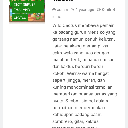
SLOT SERVER
admin
1 year ago
0
4
THAILAND
mins
SLOT88
Wild Cactus membawa pemain
ke padang gurun Meksiko yang
gersang namun penuh kejutan.
Latar belakang menampilkan
cakrawala yang luas dengan
matahari terik, bebatuan besar,
dan kaktus berduri berdiri
kokoh. Warna-warna hangat
seperti jingga, merah, dan
kuning mendominasi tampilan,
memberikan nuansa panas yang
nyata. Simbol-simbol dalam
permainan mencerminkan
kehidupan padang pasir:
sombrero, gitar, kaktus