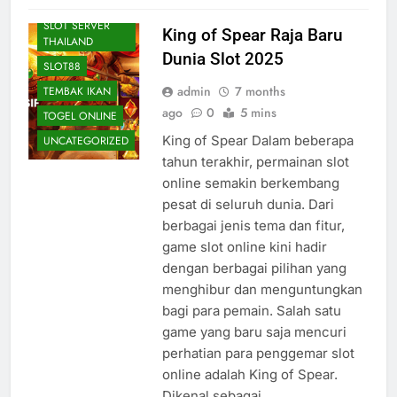
SLOT KAMBOJA
SLOT SERVER
King of Spear Raja Baru
THAILAND
Dunia Slot 2025
SLOT88
admin
7 months
TEMBAK IKAN
ago
0
5 mins
TOGEL ONLINE
King of Spear Dalam beberapa
UNCATEGORIZED
tahun terakhir, permainan slot
online semakin berkembang
pesat di seluruh dunia. Dari
berbagai jenis tema dan fitur,
game slot online kini hadir
dengan berbagai pilihan yang
menghibur dan menguntungkan
bagi para pemain. Salah satu
JACKPOT
game yang baru saja mencuri
MAXWIN
perhatian para penggemar slot
JUDI ONLINE
online adalah King of Spear.
JUDI SLOT
Dikenal sebagai…