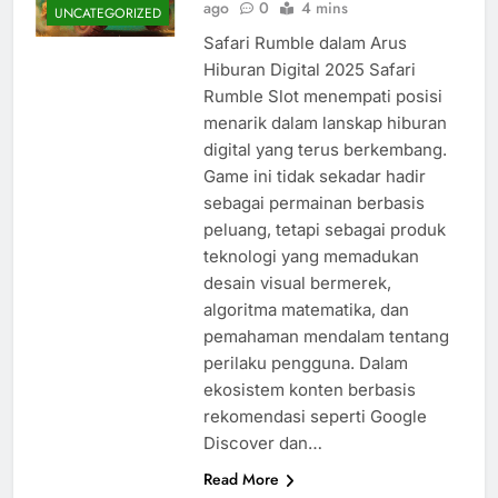
ago
0
4 mins
JACKPOT
UNCATEGORIZED
MAXWIN
Safari Rumble dalam Arus
JOKER
Hiburan Digital 2025 Safari
JUDI BOLA
Rumble Slot menempati posisi
menarik dalam lanskap hiburan
JUDI ONLINE
digital yang terus berkembang.
JUDI POKER
Game ini tidak sekadar hadir
JUDI QQ
sebagai permainan berbasis
JUDI SLOT
peluang, tetapi sebagai produk
JUDI TOGEL
teknologi yang memadukan
KOI GATE
desain visual bermerek,
algoritma matematika, dan
LIVE CASINO
pemahaman mendalam tentang
MICROGAMING
perilaku pengguna. Dalam
POLA SLOT
ekosistem konten berbasis
SLOT DANA
rekomendasi seperti Google
SLOT DEMO
Discover dan…
SLOT GACOR
Read More