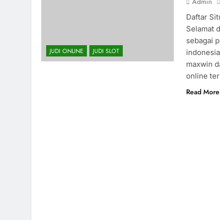
Admin
Daftar S
Selamat d
sebagai p
JUDI ONLINE
JUDI SLOT
indonesia
maxwin da
online te
Read More