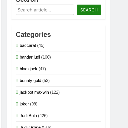
Search
SEARCH
Categories
baccarat
(45)
bandar judi
(100)
blackjack
(47)
bounty gold
(53)
jackpot maxwin
(122)
joker
(99)
Judi Bola
(426)
Judi Online
(516)