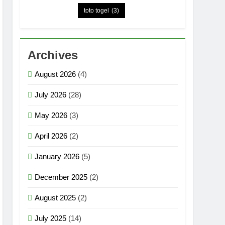
toto togel
(3)
Archives
August 2026
(4)
July 2026
(28)
May 2026
(3)
April 2026
(2)
January 2026
(5)
December 2025
(2)
August 2025
(2)
July 2025
(14)