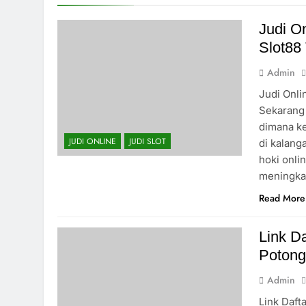
Judi O
Slot88
Admin
Judi Onli
Sekarang 
dimana ke
JUDI ONLINE
JUDI SLOT
di kalang
hoki onli
meningkat
Read More
Link Da
Potong
Admin
Link Daft