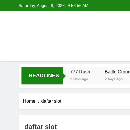
Skip
Saturday, August 8, 2026
9:56:56 AM
to
content
n House Bonanza
777 Rush
Battle Ground Zero M
HEADLINES
2 Days Ago
2 Days Ago
Home
daftar slot
daftar slot