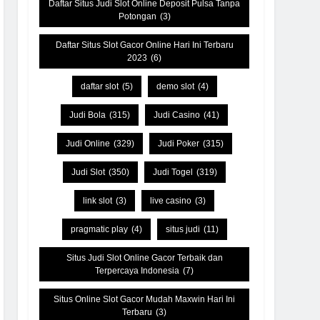
Daftar Situs Judi Slot Online Deposit Pulsa Tanpa
Potongan
(3)
Daftar Situs Slot Gacor Online Hari Ini Terbaru
2023
(6)
daftar slot
(5)
demo slot
(4)
Judi Bola
(315)
Judi Casino
(41)
Judi Online
(329)
Judi Poker
(315)
Judi Slot
(350)
Judi Togel
(319)
link slot
(3)
live casino
(3)
pragmatic play
(4)
situs judi
(11)
Situs Judi Slot Online Gacor Terbaik dan
Terpercaya Indonesia
(7)
Situs Online Slot Gacor Mudah Maxwin Hari Ini
Terbaru
(3)