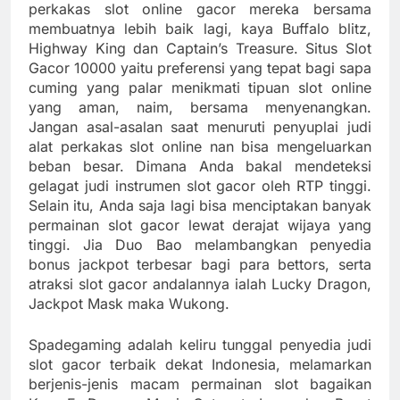
perkakas slot online gacor mereka bersama
membuatnya lebih baik lagi, kaya Buffalo blitz,
Highway King dan Captain’s Treasure. Situs Slot
Gacor 10000 yaitu preferensi yang tepat bagi sapa
cuming yang palar menikmati tipuan slot online
yang aman, naim, bersama menyenangkan.
Jangan asal-asalan saat menuruti penyuplai judi
alat perkakas slot online nan bisa mengeluarkan
beban besar. Dimana Anda bakal mendeteksi
gelagat judi instrumen slot gacor oleh RTP tinggi.
Selain itu, Anda saja lagi bisa menciptakan banyak
permainan slot gacor lewat derajat wijaya yang
tinggi. Jia Duo Bao melambangkan penyedia
bonus jackpot terbesar bagi para bettors, serta
atraksi slot gacor andalannya ialah Lucky Dragon,
Jackpot Mask maka Wukong.
Spadegaming adalah keliru tunggal penyedia judi
slot gacor terbaik dekat Indonesia, melamarkan
berjenis-jenis macam permainan slot bagaikan