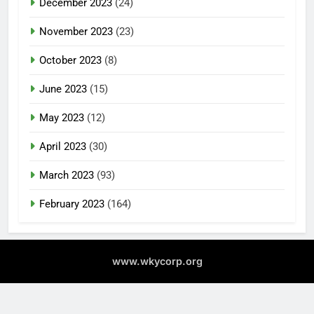
December 2023
(24)
November 2023
(23)
October 2023
(8)
June 2023
(15)
May 2023
(12)
April 2023
(30)
March 2023
(93)
February 2023
(164)
www.wkycorp.org