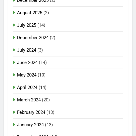
December 2025
(2)
August 2025
(2)
July 2025
(14)
December 2024
(2)
July 2024
(3)
June 2024
(14)
May 2024
(10)
April 2024
(14)
March 2024
(20)
February 2024
(13)
January 2024
(13)