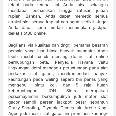
tetapi pada tempat ini Anda bisa sekaligus
mendapat pemasukan hingga ratusan jutaan
rupiah. Bahkan, Anda dapat memetik semua
atraksi slot seraya kapital nan berat sedikit. Juga,
Anda dapat serta mudah menemukan jackpot
dekat slot88 online.
Bagi ana via kualitas nan tinggi bersama besaran
pemain yang luar biasa banyak mengatur Anda
lebih mudah untuk menang dolan slot online
berhubungan beta. Penyedia Havana yaitu
lingkungan demi mengadu peruntungan pada alat
perkakas slot gacor, merekomendasi banyak
keuntungan pada weling seperti biji panas yang
mengepul, pintu koi, dan 5 raja hutan
keberuntungan. ION Slots merupakan
persemayaman berkumpulnya judi motor slot
gacor sambil persen jackpot besar sepantun
Crazy Shooting, Olympic Games lalu Arctic King.
Agen judi mesin slot gacor ini prominen kadang-