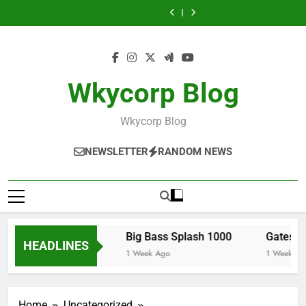
Fire Stampede
Gates of Pyroth
Skip
Scatter
Ultimate
Big Bass Splash
Gates of Gatot
to
1000
Kaca Super
Fire Stampede
Scatter
Ultimate
content
Wkycorp Blog
Wkycorp Blog
NEWSLETTER
RANDOM NEWS
Gates of Pyroth
Big Bass Splash 1000
Gates of G
HEADLINES
1 Week Ago
1 Week Ago
1 Week Ago
Home
Uncategorized