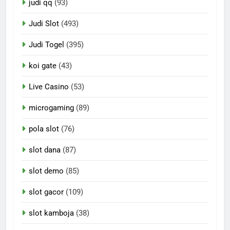
judi qq
(93)
Judi Slot
(493)
Judi Togel
(395)
koi gate
(43)
Live Casino
(53)
microgaming
(89)
pola slot
(76)
slot dana
(87)
slot demo
(85)
slot gacor
(109)
slot kamboja
(38)