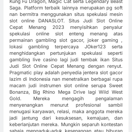
Kung Fu Dragon, Magic Cat serta Legendary Beast
Saga. Platform terbaik lainnya merupakan pg soft
nan bermitra menggunakan situs spekulasi mesin
slot online DANASLOT. Situs Judi Slot Online
Cepat Menang 2023 menyisihkan penyalur
spekulasi online slot enteng menang atas
permainan gambling slot gacor, joker gaming ,
lokasi gambling terpercaya JOker123 serta
menghidangkan pertunjukan spekulasi seperti
gambling live casino lagi judi tembak ikan Situs
Judi Slot Online Cepat Menang dengan renyut.
Pragmatic play adalah penyedia jentera slot gacor
lazim di Indonesia nan menetralkan berbagai rupa
macam judi instrumen slot online serupa Sweet
Bonanza, Big Rhino Mega Drive lagi Wild West
Gold. Mereka mengagih pengalaman
menyenangkan menurut profesional sambil
menugasi karyawan, relasi, maka anggota mereka
jadi jantung dari kesuksesan, kemajuan, dan
keberlanjutan mereka. Mungkin separuh kontestan
sahaja mengaduk-aduk kesenangan atau hiburan