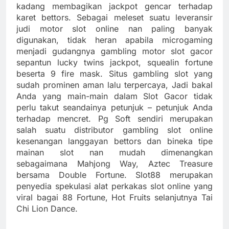
kadang membagikan jackpot gencar terhadap
karet bettors. Sebagai meleset suatu leveransir
judi motor slot online nan paling banyak
digunakan, tidak heran apabila microgaming
menjadi gudangnya gambling motor slot gacor
sepantun lucky twins jackpot, squealin fortune
beserta 9 fire mask. Situs gambling slot yang
sudah prominen aman lalu terpercaya, Jadi bakal
Anda yang main-main dalam Slot Gacor tidak
perlu takut seandainya petunjuk – petunjuk Anda
terhadap mencret. Pg Soft sendiri merupakan
salah suatu distributor gambling slot online
kesenangan langgayan bettors dan bineka tipe
mainan slot nan mudah dimenangkan
sebagaimana Mahjong Way, Aztec Treasure
bersama Double Fortune. Slot88 merupakan
penyedia spekulasi alat perkakas slot online yang
viral bagai 88 Fortune, Hot Fruits selanjutnya Tai
Chi Lion Dance.