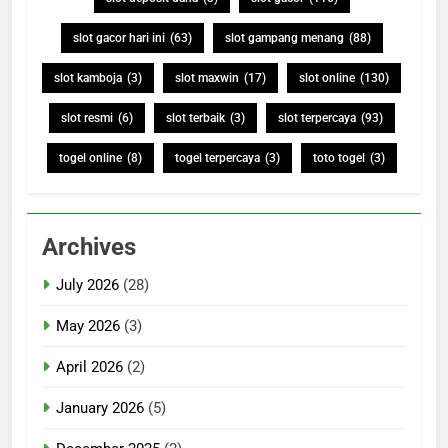
slot gacor hari ini
(63)
slot gampang menang
(88)
slot kamboja
(3)
slot maxwin
(17)
slot online
(130)
slot resmi
(6)
slot terbaik
(3)
slot terpercaya
(93)
togel online
(8)
togel terpercaya
(3)
toto togel
(3)
Archives
July 2026
(28)
May 2026
(3)
April 2026
(2)
January 2026
(5)