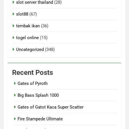
slot server thailand
(28)
slot88
(67)
tembak ikan
(36)
togel online
(15)
Uncategorized
(348)
Recent Posts
Gates of Pyroth
Big Bass Splash 1000
Gates of Gatot Kaca Super Scatter
Fire Stampede Ultimate