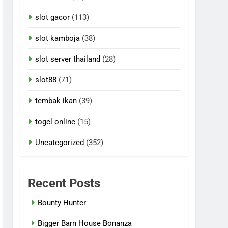
slot gacor
(113)
slot kamboja
(38)
slot server thailand
(28)
slot88
(71)
tembak ikan
(39)
togel online
(15)
Uncategorized
(352)
Recent Posts
Bounty Hunter
Bigger Barn House Bonanza