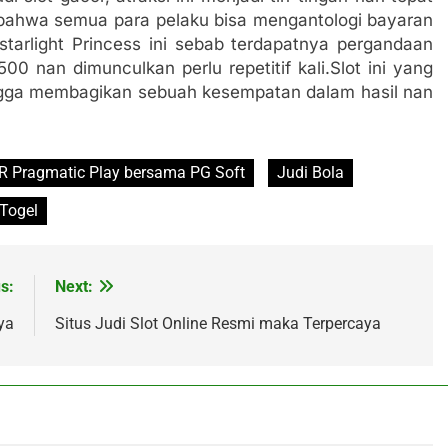
gi bahwa semua para pelaku bisa mengantologi bayaran
tarlight Princess ini sebab terdapatnya pergandaan
500 nan dimunculkan perlu repetitif kali.Slot ini yang
ga membagikan sebuah kesempatan dalam hasil nan
OR Pragmatic Play bersama PG Soft
Judi Bola
 Togel
s:
Next:
ya
Situs Judi Slot Online Resmi maka Terpercaya