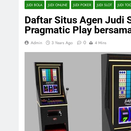
JUDI BOLA
JUDI ONLINE
JUDI POKER
JUDI SLOT
JUDI TO
Daftar Situs Agen Judi
Pragmatic Play bersama
0
Admin
3 Years Ago
4 Mins