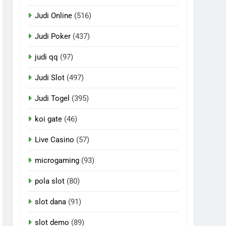
Judi Online
(516)
Judi Poker
(437)
judi qq
(97)
Judi Slot
(497)
Judi Togel
(395)
koi gate
(46)
Live Casino
(57)
microgaming
(93)
pola slot
(80)
slot dana
(91)
slot demo
(89)