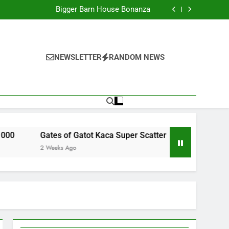
Bounty Hunter
Bigger Barn House Bonanza
777 Rush
Battle Ground Zero Megaways
Bounty Hunter
Bigger Barn House Bonanza
777 Rush
NEWSLETTER
RANDOM NEWS
Battle Ground Zero Megaways
Gates of Gatot Kaca Super Scatter
Fire Stampede Ultima
2 Weeks Ago
2 Weeks Ago