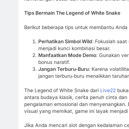
Tips Bermain The Legend of White Snake
Berikut beberapa tips untuk membantu And
Perhatikan Simbol Wild
: Fokuslah saat
menjadi kunci kombinasi besar.
Manfaatkan Mode Demo
: Gunakan ver
bonus naratif.
Jangan Terburu-Buru
: Karena volatili
jangan terburu-buru menaikkan taruhan
The Legend of White Snake dari
Live22
bukan
antara budaya klasik, cerita penuh cinta da
pengalaman emosional dan menyenangkan. D
visual yang memikat, game ini layak menjadi 
Jika Anda mencari slot dengan kedalaman c