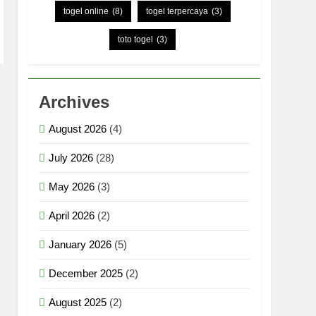
togel online
(8)
togel terpercaya
(3)
toto togel
(3)
Archives
August 2026
(4)
July 2026
(28)
May 2026
(3)
April 2026
(2)
January 2026
(5)
December 2025
(2)
August 2025
(2)