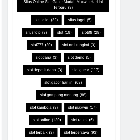
Situs Online Slot Gacor Mudah Maxwin Hari Ini
Terbaru
(3)
situs slot
(32)
situs togel
(5)
situs toto
(3)
slot
(19)
slot88
(28)
slot777
(20)
slot anti rungkat
(3)
slot dana
(3)
slot demo
(5)
slot deposit dana
(3)
slot gacor
(117)
slot gacor hari ini
(63)
slot gampang menang
(88)
slot kamboja
(3)
slot maxwin
(17)
slot online
(130)
slot resmi
(6)
slot terbaik
(3)
slot terpercaya
(93)