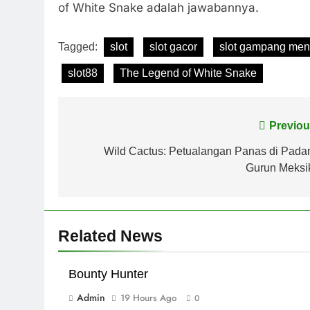
of White Snake adalah jawabannya.
Tagged:
slot
slot gacor
slot gampang me
slot88
The Legend of White Snake
Post
Previou
navigation
Wild Cactus: Petualangan Panas di Pada
Gurun Meksi
Related News
Bounty Hunter
Admin
19 Hours Ago
0