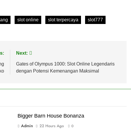
nang
slot online
slot terpercaya
slot777
s:
Next:
ng
Gates of Olympus 1000: Slot Online Legendaris
ko
dengan Potensi Kemenangan Maksimal
Bigger Barn House Bonanza
Admin
22 Hours Ago
0