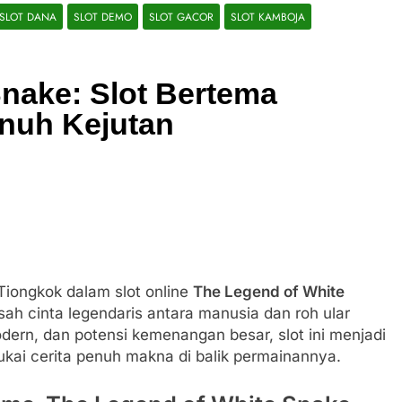
SLOT DANA
SLOT DEMO
SLOT GACOR
SLOT KAMBOJA
nake: Slot Bertema
nuh Kejutan
Tiongkok dalam slot online
The Legend of White
isah cinta legendaris antara manusia dan roh ular
modern, dan potensi kemenangan besar, slot ini menjadi
kai cerita penuh makna di balik permainannya.