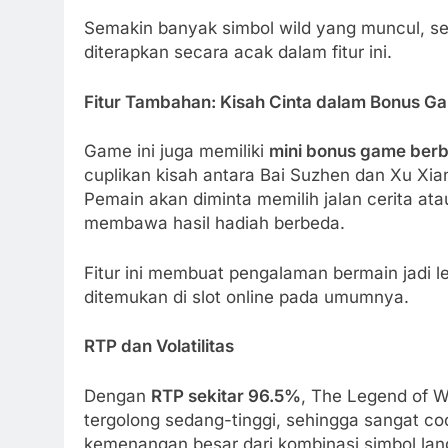
Semakin banyak simbol wild yang muncul, 
diterapkan secara acak dalam fitur ini.
Fitur Tambahan: Kisah Cinta dalam Bonus G
Game ini juga memiliki
mini bonus game berb
cuplikan kisah antara Bai Suzhen dan Xu Xia
Pemain akan diminta memilih jalan cerita ata
membawa hasil hadiah berbeda.
Fitur ini membuat pengalaman bermain jadi 
ditemukan di slot online pada umumnya.
RTP dan Volatilitas
Dengan
RTP sekitar 96.5%
, The Legend of Wh
tergolong sedang-tinggi, sehingga sangat c
kemenangan besar dari kombinasi simbol lang