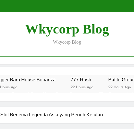
Wkycorp Blog
Wkycorp Blog
gger Barn House Bonanza
777 Rush
Battle Gro
 Hours Ago
22 Hours Ago
22 Hours Ago
Gates of Gatot Kaca Super Scatter
Fire Stampede U
2 Weeks Ago
2 Weeks Ago
 Wealth
 Slot Bertema Legenda Asia yang Penuh Kejutan