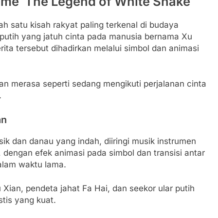
Game The Legend of White Snake
h satu kisah rakyat paling terkenal di budaya
 putih yang jatuh cinta pada manusia bernama Xu
ita tersebut dihadirkan melalui simbol dan animasi
an merasa seperti sedang mengikuti perjalanan cinta
.
an
sik dan danau yang indah, diiringi musik instrumen
 dengan efek animasi pada simbol dan transisi antar
alam waktu lama.
 Xian, pendeta jahat Fa Hai, dan seekor ular putih
tis yang kuat.