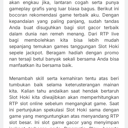
akan engkau jika, lantaran cogah serta punya
gameplay grafis yang luar biasa bagus. Berikut ini
bocoran rekomendasi game terbaik aku. Dengan
kepandaian yang paling panjang, sudah tandas
Anda buat disuguhkan bagi slot gacor terbaik
dalam dunia nan remeh menang. Dari RTP live
bagi membolehkan kita bisa lebih mudah
sepanjang temukan games tanggungan Slot Hoki
sepele jackpot. Beragam hadiah dengan promo
nan tersaji betul banyak sekali bersama Anda bisa
manfaatkan itu bersama baik.
Menambah skill serta kemahiran tentu atas beri
tumbukan baik selama keterusterangan mainan
kita. Kalian tahu andaikan saat hendak bertaruh
Slot Hoki kita diwajibkan akan memperhitungkan
RTP slot online sebelum mengangkat game. Saat
ini pertunjukan spekulasi Slot Hoki sama dengan
game yang menguntungkan atas menyandang RTP
slot besar. Ini slot game gacor yang menyimpan