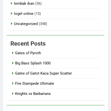
tembak ikan
(36)
togel online
(15)
Uncategorized
(348)
Recent Posts
Gates of Pyroth
Big Bass Splash 1000
Gates of Gatot Kaca Super Scatter
Fire Stampede Ultimate
Knights vs Barbarians