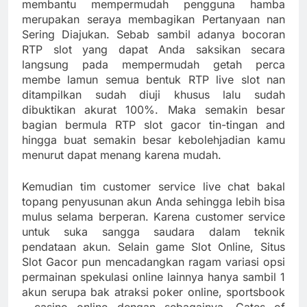
membantu mempermudah pengguna hamba
merupakan seraya membagikan Pertanyaan nan
Sering Diajukan. Sebab sambil adanya bocoran
RTP slot yang dapat Anda saksikan secara
langsung pada mempermudah getah perca
membe lamun semua bentuk RTP live slot nan
ditampilkan sudah diuji khusus lalu sudah
dibuktikan akurat 100%. Maka semakin besar
bagian bermula RTP slot gacor tin-tingan and
hingga buat semakin besar kebolehjadian kamu
menurut dapat menang karena mudah.
Kemudian tim customer service live chat bakal
topang penyusunan akun Anda sehingga lebih bisa
mulus selama berperan. Karena customer service
untuk suka sangga saudara dalam teknik
pendataan akun. Selain game Slot Online, Situs
Slot Gacor pun mencadangkan ragam variasi opsi
permainan spekulasi online lainnya hanya sambil 1
akun serupa bak atraksi poker online, sportsbook