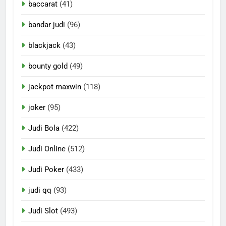
baccarat
(41)
bandar judi
(96)
blackjack
(43)
bounty gold
(49)
jackpot maxwin
(118)
joker
(95)
Judi Bola
(422)
Judi Online
(512)
Judi Poker
(433)
judi qq
(93)
Judi Slot
(493)