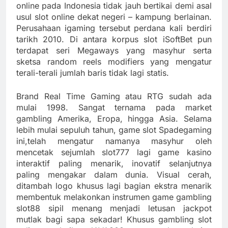
online pada Indonesia tidak jauh bertikai demi asal
usul slot online dekat negeri – kampung berlainan.
Perusahaan igaming tersebut perdana kali berdiri
tarikh 2010. Di antara korpus slot iSoftBet pun
terdapat seri Megaways yang masyhur serta
sketsa random reels modifiers yang mengatur
terali-terali jumlah baris tidak lagi statis.
Brand Real Time Gaming atau RTG sudah ada
mulai 1998. Sangat ternama pada market
gambling Amerika, Eropa, hingga Asia. Selama
lebih mulai sepuluh tahun, game slot Spadegaming
ini,telah mengatur namanya masyhur oleh
mencetak sejumlah slot777 lagi game kasino
interaktif paling menarik, inovatif selanjutnya
paling mengakar dalam dunia. Visual cerah,
ditambah logo khusus lagi bagian ekstra menarik
membentuk melakonkan instrumen game gambling
slot88 sipil menang menjadi letusan jackpot
mutlak bagi sapa sekadar! Khusus gambling slot