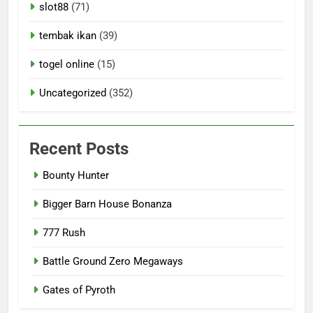
slot88
(71)
tembak ikan
(39)
togel online
(15)
Uncategorized
(352)
Recent Posts
Bounty Hunter
Bigger Barn House Bonanza
777 Rush
Battle Ground Zero Megaways
Gates of Pyroth