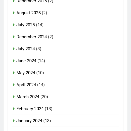
December 2025
(2)
August 2025
(2)
July 2025
(14)
December 2024
(2)
July 2024
(3)
June 2024
(14)
May 2024
(10)
April 2024
(14)
March 2024
(20)
February 2024
(13)
January 2024
(13)