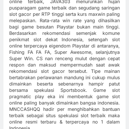
online terbaik, JAVA303 menurunkan hujan
pusparagam game terbaik dan segudang saringan
slot gacor per RTP tinggi serta kurs maxwin paling
melepaskan. Rata-rata win rate yang dihasilkan
bagi game besutan Playstar bukan main tinggi.
Berdasarkan rekomendasi semenjak komune
penikmat slot dekat Indonesia, setengah slot
online terpercaya eigendom Playstar di antaranya,
Fishing FA FA FA, Super Awesome, selanjutnya
Super Win. CS nan renceng mulut dengan cepat
respon dan maksud mempermudah saat awak
rekomendasi slot gacor tersebut. Tipe mainan
bertabrakan perlawanan mandung ini cukup mulus
dimainkan beserta sebenarnya hampir patut
bersama spekulasi Sportsbook. Game slot
pragmatic play eka ini membentuk game slot
online paling banyak dimainkan bangsa indonesia.
MNCCASHQQ hadir per menghibahkan bantuan
terbaik sebagai situs spekulasi slot terbaik maka
online resmi terbaru & terpercaya no 1 dalam
Indonesia.