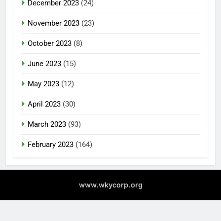
December 2023
(24)
November 2023
(23)
October 2023
(8)
June 2023
(15)
May 2023
(12)
April 2023
(30)
March 2023
(93)
February 2023
(164)
www.wkycorp.org