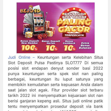
Judi Online –
Keuntungan serta Kelebihan Situs
Slot Deposit Pulsa Pastinya SLOT777 Di semua
posisi slot endapan denyut sonder basi 2022
punya keuntungan serta spek slot nan paling
berbagai, keuntungan itu luput satunya yang
membikin kemudahan serta kepuasan Anda dalam
saat jalan slot agak. Fitur provider slot terbaru
tarikh 2022 ini menyempatkan kejuaraan slot nan
berisi ganjaran kepeng asli. Situs judi online patik
tentu menyempatkan prosedur deposit via bank