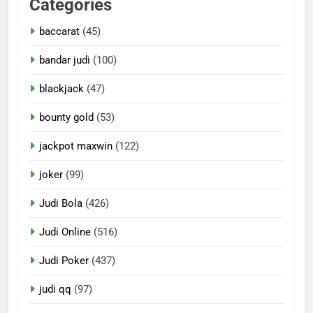
Categories
baccarat
(45)
bandar judi
(100)
blackjack
(47)
bounty gold
(53)
jackpot maxwin
(122)
joker
(99)
Judi Bola
(426)
Judi Online
(516)
Judi Poker
(437)
judi qq
(97)