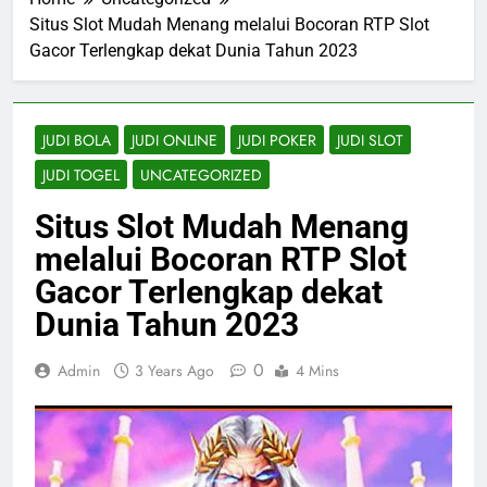
Situs Slot Mudah Menang melalui Bocoran RTP Slot
Gacor Terlengkap dekat Dunia Tahun 2023
JUDI BOLA
JUDI ONLINE
JUDI POKER
JUDI SLOT
JUDI TOGEL
UNCATEGORIZED
Situs Slot Mudah Menang
melalui Bocoran RTP Slot
Gacor Terlengkap dekat
Dunia Tahun 2023
0
Admin
3 Years Ago
4 Mins