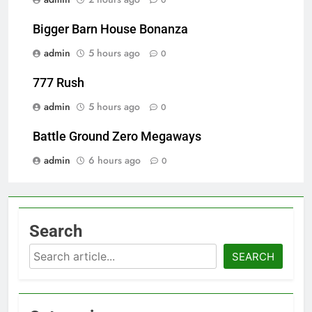
Bigger Barn House Bonanza
admin
5 hours ago
0
777 Rush
admin
5 hours ago
0
Battle Ground Zero Megaways
admin
6 hours ago
0
Search
Search
SEARCH