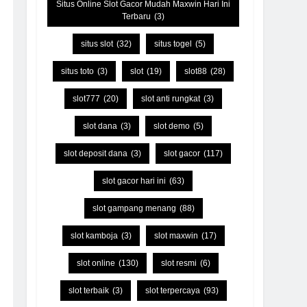
Situs Online Slot Gacor Mudah Maxwin Hari Ini
Terbaru
(3)
situs slot
(32)
situs togel
(5)
situs toto
(3)
slot
(19)
slot88
(28)
slot777
(20)
slot anti rungkat
(3)
slot dana
(3)
slot demo
(5)
slot deposit dana
(3)
slot gacor
(117)
slot gacor hari ini
(63)
slot gampang menang
(88)
slot kamboja
(3)
slot maxwin
(17)
slot online
(130)
slot resmi
(6)
slot terbaik
(3)
slot terpercaya
(93)