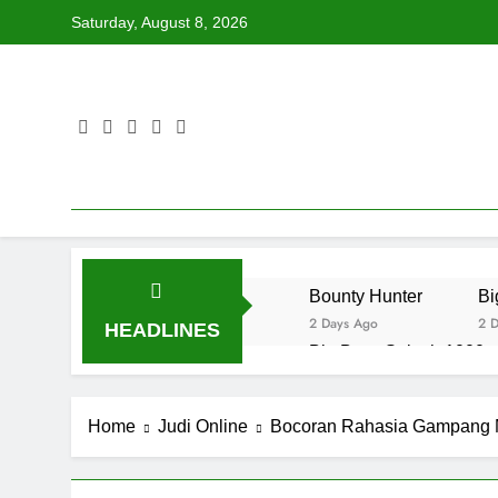
Skip
Saturday, August 8, 2026
to
content
Bounty Hunter
Bi
2 Days Ago
2 
HEADLINES
Big Bass Splash 1000
2 Weeks Ago
Emerald King Wheel of
Home
Judi Online
Bocoran Rahasia Gampang M
2 Weeks Ago