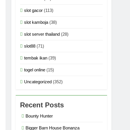
slot gacor
(113)
slot kamboja
(38)
slot server thailand
(28)
slot88
(71)
tembak ikan
(39)
togel online
(15)
Uncategorized
(352)
Recent Posts
Bounty Hunter
Bigger Barn House Bonanza