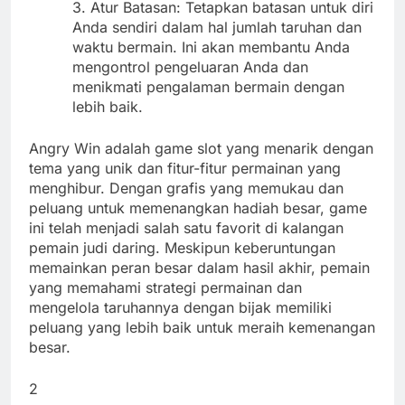
3. Atur Batasan: Tetapkan batasan untuk diri
Anda sendiri dalam hal jumlah taruhan dan
waktu bermain. Ini akan membantu Anda
mengontrol pengeluaran Anda dan
menikmati pengalaman bermain dengan
lebih baik.
Angry Win adalah game slot yang menarik dengan
tema yang unik dan fitur-fitur permainan yang
menghibur. Dengan grafis yang memukau dan
peluang untuk memenangkan hadiah besar, game
ini telah menjadi salah satu favorit di kalangan
pemain judi daring. Meskipun keberuntungan
memainkan peran besar dalam hasil akhir, pemain
yang memahami strategi permainan dan
mengelola taruhannya dengan bijak memiliki
peluang yang lebih baik untuk meraih kemenangan
besar.
2