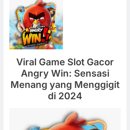
Viral Game Slot Gacor
Angry Win: Sensasi
Menang yang Menggigit
di 2024