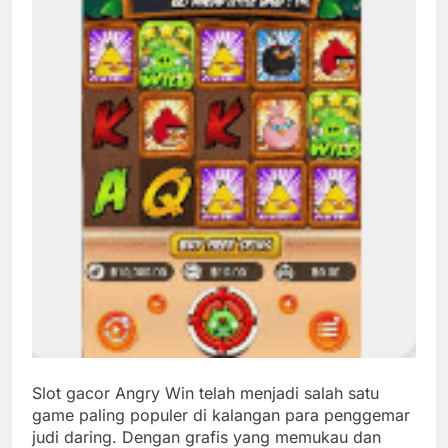
Slot gacor Angry Win telah menjadi salah satu
game paling populer di kalangan para penggemar
judi daring. Dengan grafis yang memukau dan