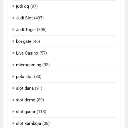
judi qq
(97)
Judi Slot
(497)
Judi Togel
(395)
koi gate
(46)
Live Casino
(57)
microgaming
(93)
pola slot
(80)
slot dana
(91)
slot demo
(89)
slot gacor
(113)
slot kamboja
(38)