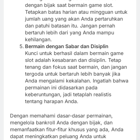
dengan bijak saat bermain game slot.
Tetapkan batas harian atau mingguan untuk
jumlah uang yang akan Anda pertaruhkan
dan patuhi batasan itu. Jangan pernah
bertaruh lebih dari yang Anda mampu
kehilangan.
Bermain dengan Sabar dan Disiplin
Kunci untuk berhasil dalam bermain game
slot adalah kesabaran dan disiplin. Tetap
tenang dan fokus saat bermain, dan jangan
tergoda untuk bertaruh lebih banyak jika
Anda mengalami kekalahan. Ingatlah bahwa
permainan ini didasarkan pada
keberuntungan, jadi tetaplah realistis
tentang harapan Anda.
Dengan memahami dasar-dasar permainan,
mengelola bankroll Anda dengan bijak, dan
memanfaatkan fitur-fitur khusus yang ada, Anda
dapat meningkatkan peluang Anda untuk