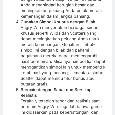
Anda menghindari kerugian besar dan
meningkatkan peluang Anda untuk meraih
kemenangan dalam jangka panjang.
Gunakan Simbol Khusus dengan Bijak
Angry Win menyertakan berbagai simbol
khusus seperti Wilds dan Scatters yang
dapat meningkatkan peluang Anda untuk
meraih kemenangan. Gunakan simbol-
simbol ini dengan bijak dan pahami
bagaimana mereka dapat memengaruhi
hasil permainan. Misalnya, simbol liar dapat
menggantikan simbol lain untuk membentuk
kombinasi yang menang, sementara simbol
Scatter dapat memicu fitur bonus atau
putaran gratis.
Bermain dengan Sabar dan Bersikap
Realistis
Terakhir, tetaplah sabar dan realistis saat
bermain Angry Win. Ingatlah bahwa game
ini didasarkan pada keberuntungan, dan