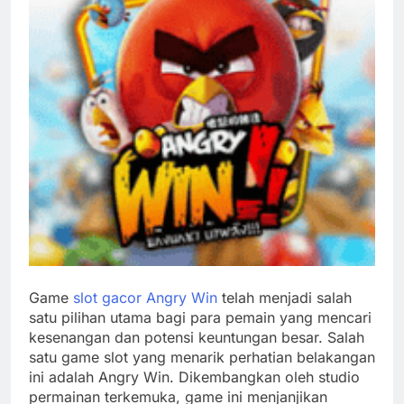
Game
slot gacor Angry Win
telah menjadi salah
satu pilihan utama bagi para pemain yang mencari
kesenangan dan potensi keuntungan besar. Salah
satu game slot yang menarik perhatian belakangan
ini adalah Angry Win. Dikembangkan oleh studio
permainan terkemuka, game ini menjanjikan