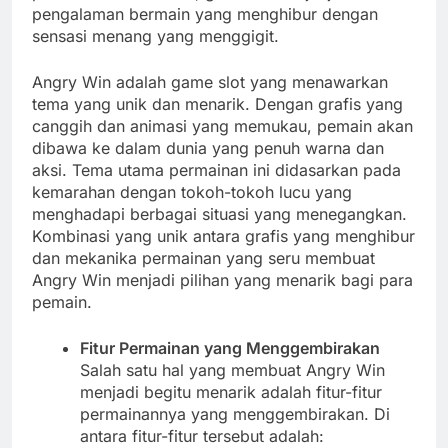
pengalaman bermain yang menghibur dengan
sensasi menang yang menggigit.
Angry Win adalah game slot yang menawarkan
tema yang unik dan menarik. Dengan grafis yang
canggih dan animasi yang memukau, pemain akan
dibawa ke dalam dunia yang penuh warna dan
aksi. Tema utama permainan ini didasarkan pada
kemarahan dengan tokoh-tokoh lucu yang
menghadapi berbagai situasi yang menegangkan.
Kombinasi yang unik antara grafis yang menghibur
dan mekanika permainan yang seru membuat
Angry Win menjadi pilihan yang menarik bagi para
pemain.
Fitur Permainan yang Menggembirakan
Salah satu hal yang membuat Angry Win
menjadi begitu menarik adalah fitur-fitur
permainannya yang menggembirakan. Di
antara fitur-fitur tersebut adalah: