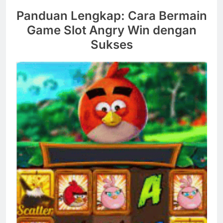
Panduan Lengkap: Cara Bermain
Game Slot Angry Win dengan
Sukses