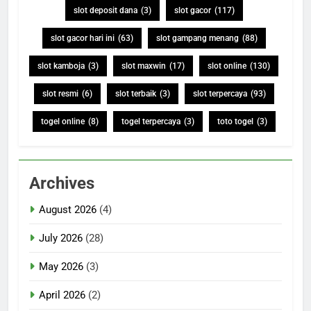
slot deposit dana
(3)
slot gacor
(117)
slot gacor hari ini
(63)
slot gampang menang
(88)
slot kamboja
(3)
slot maxwin
(17)
slot online
(130)
slot resmi
(6)
slot terbaik
(3)
slot terpercaya
(93)
togel online
(8)
togel terpercaya
(3)
toto togel
(3)
Archives
August 2026
(4)
July 2026
(28)
May 2026
(3)
April 2026
(2)