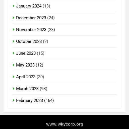
January 2024
(13)
December 2023
(24)
November 2023
(23)
October 2023
(8)
June 2023
(15)
May 2023
(12)
April 2023
(30)
March 2023
(93)
February 2023
(164)
www.wkycorp.org