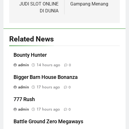
JUDI SLOT ONLINE
Gampang Menang
DI DUNIA
Related News
Bounty Hunter
admin
14 hours ago
0
Bigger Barn House Bonanza
admin
17 hours ago
0
777 Rush
admin
17 hours ago
0
Battle Ground Zero Megaways