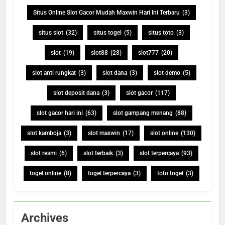
Situs Online Slot Gacor Mudah Maxwin Hari Ini Terbaru
(3)
situs slot
(32)
situs togel
(5)
situs toto
(3)
slot
(19)
slot88
(28)
slot777
(20)
slot anti rungkat
(3)
slot dana
(3)
slot demo
(5)
slot deposit dana
(3)
slot gacor
(117)
slot gacor hari ini
(63)
slot gampang menang
(88)
slot kamboja
(3)
slot maxwin
(17)
slot online
(130)
slot resmi
(6)
slot terbaik
(3)
slot terpercaya
(93)
togel online
(8)
togel terpercaya
(3)
toto togel
(3)
Archives