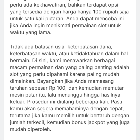
perlu ada kekhawatiran, bahkan terdapat opsi
yang tersedia dengan harga hanya 100 rupiah saja
untuk satu kali putaran. Anda dapat mencoba ini
jika Anda ingin menikmati permainan slot untuk
waktu yang lama.
Tidak ada batasan usia, keterbatasan dana,
keterbatasan waktu, atau ketidaktahuan dalam hal
bermain. Di sini, kami menawarkan berbagai
macam permainan dan yang paling penting adalah
slot yang perlu dipahami karena paling mudah
dimainkan. Bayangkan jika Anda memasang
taruhan sebesar Rp 100, dan kemudian memutar
mesin putar itu, lalu menunggu hingga hasilnya
keluar. Prosedur ini diulang beberapa kali. Pasti
kamu akan segera memahaminya dengan cepat,
terutama jika kamu memilih untuk bertaruh dengan
jumlah terkecil, kemudian bonus jackpot yang juga
mudah diperoleh.