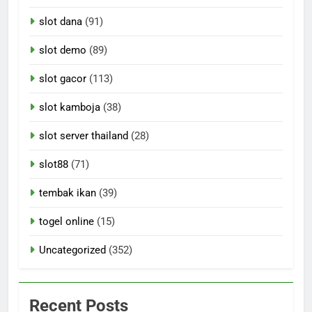
slot dana
(91)
slot demo
(89)
slot gacor
(113)
slot kamboja
(38)
slot server thailand
(28)
slot88
(71)
tembak ikan
(39)
togel online
(15)
Uncategorized
(352)
Recent Posts