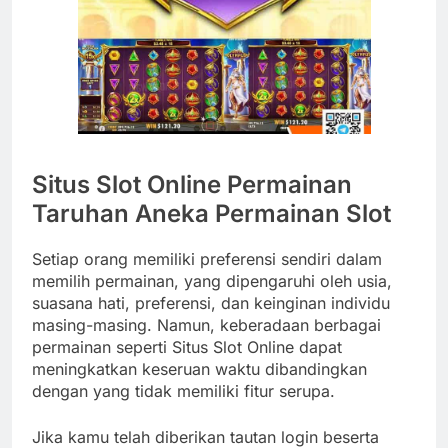
Situs Slot Online Permainan
Taruhan Aneka Permainan Slot
Setiap orang memiliki preferensi sendiri dalam
memilih permainan, yang dipengaruhi oleh usia,
suasana hati, preferensi, dan keinginan individu
masing-masing. Namun, keberadaan berbagai
permainan seperti Situs Slot Online dapat
meningkatkan keseruan waktu dibandingkan
dengan yang tidak memiliki fitur serupa.
Jika kamu telah diberikan tautan login beserta