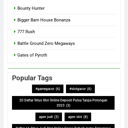
Bounty Hunter
Bigger Barn House Bonanza
777 Rush
Battle Ground Zero Megaways
Gates of Pyroth
Popular Tags
#gamegacor
(6)
#slotgacor
(6)
20 Daftar Situs Slot Online Deposit Pulsa Tanpa Potongan
2023
(3)
agen judi
(3)
agen slot
(8)