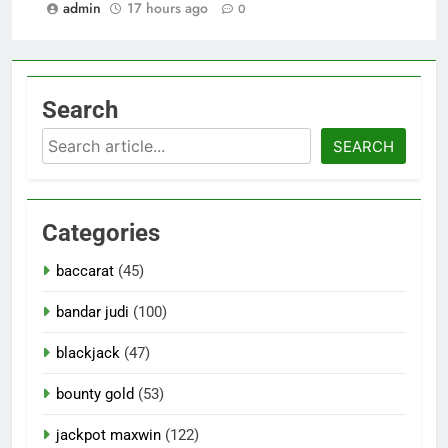
admin
17 hours ago
0
Search
Search
SEARCH
Categories
baccarat
(45)
bandar judi
(100)
blackjack
(47)
bounty gold
(53)
jackpot maxwin
(122)