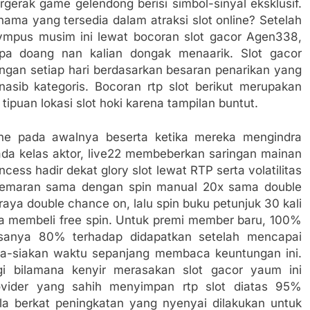
erak game gelendong berisi simbol-sinyal eksklusif.
ama yang tersedia dalam atraksi slot online? Setelah
lympus musim ini lewat bocoran slot gacor Agen338,
pa doang nan kalian dongak menaarik. Slot gacor
gan setiap hari berdasarkan besaran penarikan yang
nasib kategoris. Bocoran rtp slot berikut merupakan
ipuan lokasi slot hoki karena tampilan buntut.
ne pada awalnya beserta ketika mereka mengindra
ada kelas aktor, live22 membeberkan saringan mainan
ncess hadir dekat glory slot lewat RTP serta volatilitas
egemaran sama dengan spin manual 20x sama double
eraya double chance on, lalu spin buku petunjuk 30 kali
ma membeli free spin. Untuk premi member baru, 100%
sanya 80% terhadap didapatkan setelah mencapai
 sia-siakan waktu sepanjang membaca keuntungan ini.
gi bilamana kenyir merasakan slot gacor yaum ini
vider yang sahih menyimpan rtp slot diatas 95%
a berkat peningkatan yang nyenyai dilakukan untuk