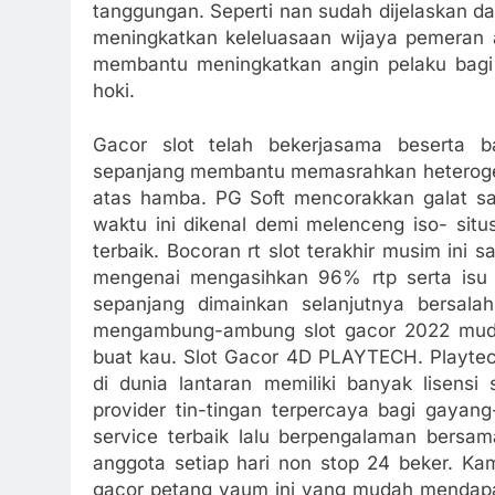
tanggungan. Seperti nan sudah dijelaskan d
meningkatkan keleluasaan wijaya pemeran a
membantu meningkatkan angin pelaku bagi
hoki.
Gacor slot telah bekerjasama beserta 
sepanjang membantu memasrahkan heterogen
atas hamba. PG Soft mencorakkan galat sat
waktu ini dikenal demi melenceng iso- situs
terbaik. Bocoran rt slot terakhir musim ini
mengenai mengasihkan 96% rtp serta isu
sepanjang dimainkan selanjutnya bersala
mengambung-ambung slot gacor 2022 mudah
buat kau. Slot Gacor 4D PLAYTECH. Playtec
di dunia lantaran memiliki banyak lisen
provider tin-tingan terpercaya bagi gaya
service terbaik lalu berpengalaman bersam
anggota setiap hari non stop 24 beker. K
gacor petang yaum ini yang mudah mendapat