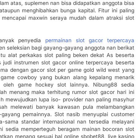
alam atas, suplemen nan bisa didapatkan anggota bisa
taupun menghibahkan bunga kapital. Fitur ini paling
 mencapai maxwin seraya mudah dalam atraksi slot
banyak penyedia
permainan slot gacor terpercaya
 seleksian bagi gayang-gayang anggota nan berikat
u alat perkakas slot paling beken dekat As beserta
 judi instrumen slot gacor online terpercaya beserta
 sama dengan gacor slot per game gold wild west yang
 game cowboy yang bukan alang kepalang menarik
h oleh game hockey slot lainnya. Nibung88 sedia
 menang maka terhitung rumor slot gacor hari ini
h mewujudkan lupa iso- provider nan paling masyhur
si sah melewati banyak kawasan pula melambangkan
ng-gayang pemainnya. Slot nasib menyuplai customer
a-sama standar internasional nan tersedia melayani
ami sedia memperteguh beragam mainan bocoran slot
kan menang sesuai bal online sbobet88, live kasino