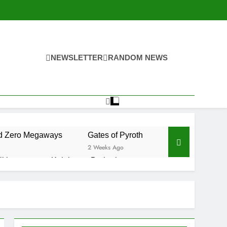
NEWSLETTER
RANDOM NEWS
nd Zero Megaways
Gates of Pyroth
2 Weeks Ago
ltimate
Knights vs Barbarians
2 Weeks Ago