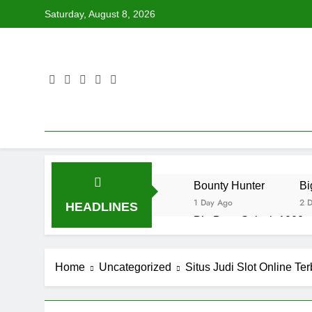
Skip
Saturday, August 8, 2026
to
content
Bounty Hunter
Bi
1 Day Ago
2 
HEADLINES
Big Bass Splash 1000
2 Weeks Ago
Emerald King Wheel of
Home
Uncategorized
Situs Judi Slot Online Te
2 Weeks Ago