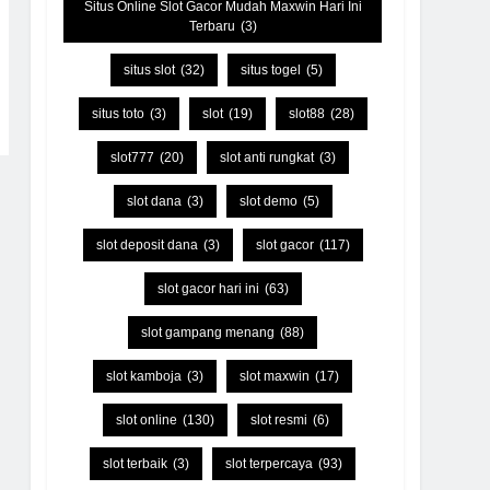
Situs Online Slot Gacor Mudah Maxwin Hari Ini
Terbaru
(3)
situs slot
(32)
situs togel
(5)
situs toto
(3)
slot
(19)
slot88
(28)
slot777
(20)
slot anti rungkat
(3)
slot dana
(3)
slot demo
(5)
slot deposit dana
(3)
slot gacor
(117)
slot gacor hari ini
(63)
slot gampang menang
(88)
slot kamboja
(3)
slot maxwin
(17)
slot online
(130)
slot resmi
(6)
slot terbaik
(3)
slot terpercaya
(93)