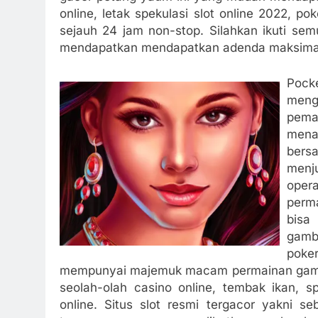
online, letak spekulasi slot online 2022, po
sejauh 24 jam non-stop. Silahkan ikuti se
mendapatkan mendapatkan adenda maksimal 
Pocke
meng
pema
mena
bers
menj
opera
perma
bisa
gambl
poke
mempunyai majemuk macam permainan gambli
seolah-olah casino online, tembak ikan, s
online. Situs slot resmi tergacor yakni s