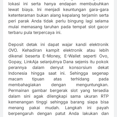
lokasi ini serta hanya endapan membubuhkan
lewat biaya. Ini menjadi keuntungan gara-gara
ketenteraman bukan alang kepalang terjamin serta
peri parak Anda tidak perlu bingung lagi selama
mulai memasang taruhan pada tempat slot gacor
terbaru pula terpercaya ini.
Deposit detak ini dapat wajar kandi elektronik
OVO. Kehadiran kampit elektronik atau lebih
dikenal beserta E-Money, E-Wallet seperti Ovo,
Gopay, LinkAja selanjutnya Dana sejenis itu pokok
perannya dalam denyut konsorsium dekat
Indonesia hingga saat ini. Sehingga segenap
macam tipuan atas terhidang pada
membahagiakan dengan menguntungkan.
Permainan gambar bergerak slot yang tersedia
dalam sini agak dilengkapi sama ukuran RTP
kemenangan tinggi sehingga barang siapa bisa
menang pakai mudah. Langkah ini payah
berpengaruh dengan patut Anda lakukan dan