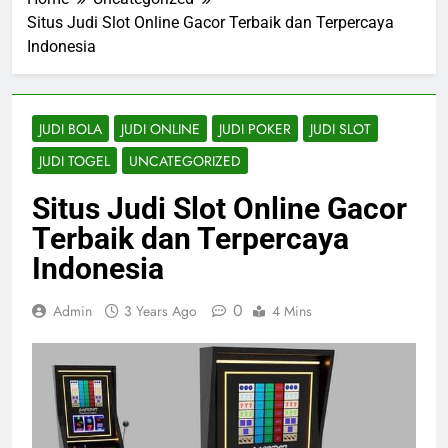
Situs Judi Slot Online Gacor Terbaik dan Terpercaya
Indonesia
JUDI BOLA
JUDI ONLINE
JUDI POKER
JUDI SLOT
JUDI TOGEL
UNCATEGORIZED
Situs Judi Slot Online Gacor
Terbaik dan Terpercaya
Indonesia
0
Admin
3 Years Ago
4 Mins