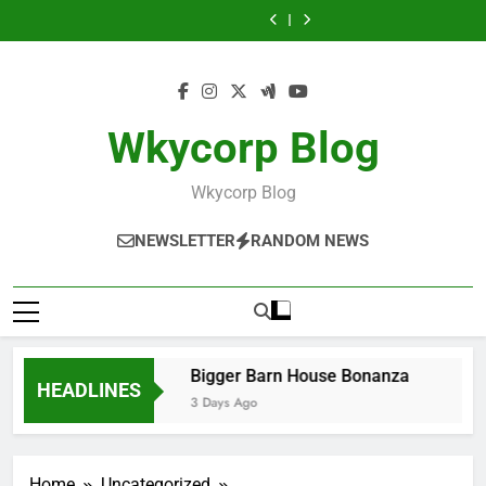
Battle Ground
Bounty Hunter
Skip
Zero Megaways
Bigger Barn
777 Rush
to
House Bonanza
Battle Ground
Zero Megaways
content
Wkycorp Blog
Wkycorp Blog
NEWSLETTER
RANDOM NEWS
Bounty Hunter
Bigger Barn House Bonanza
777 
HEADLINES
3 Days Ago
3 Days Ago
3 Days
Home
Uncategorized