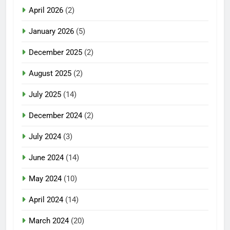
April 2026
(2)
January 2026
(5)
December 2025
(2)
August 2025
(2)
July 2025
(14)
December 2024
(2)
July 2024
(3)
June 2024
(14)
May 2024
(10)
April 2024
(14)
March 2024
(20)