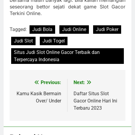
bersama masih banyak lagi. Bila kalian memanglah
seseorang bettor sejati dekat game Slot Gacor
Terkini Online.
Tagged:
Judi Bola
Judi Online
Judi Poker
Judi Slot
Judi Togel
Situs Judi Slot Online Gacor Terbaik dan
Terpercaya Indonesia
Previous:
Next:
Post
navigation
Kamu Kasik Bermain
Daftar Situs Slot
Over/ Under
Gacor Online Hari Ini
Terbaru 2023