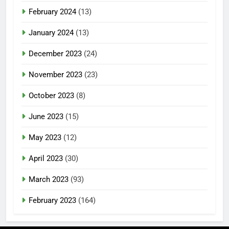
February 2024
(13)
January 2024
(13)
December 2023
(24)
November 2023
(23)
October 2023
(8)
June 2023
(15)
May 2023
(12)
April 2023
(30)
March 2023
(93)
February 2023
(164)