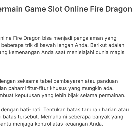
rmain Game Slot Online Fire Dragon
online Fire Dragon bisa menjadi pengalaman yang
beberapa trik di bawah lengan Anda. Berikut adalah
uang kemenangan Anda saat menjelajahi dunia magis
i dengan seksama tabel pembayaran atau panduan
 dan pahami fitur-fitur khusus yang mungkin ada.
buat keputusan yang lebih bijak selama permainan.
dengan hati-hati. Tentukan batas taruhan harian atau
ihi batas tersebut. Memahami seberapa banyak yang
antu menjaga kontrol atas keuangan Anda.