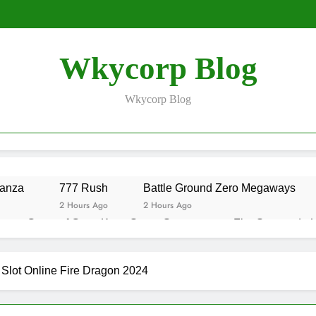
Wkycorp Blog
Wkycorp Blog
nanza
777 Rush
Battle Ground Zero Megaways
2 Hours Ago
2 Hours Ago
Gates of Gatot Kaca Super Scatter
Fire Stampede U
1 Week Ago
2 Weeks Ago
 Wealth
Treasures of Osiris
Slot Online Fire Dragon 2024
2 Weeks Ago