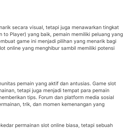
arik secara visual, tetapi juga menawarkan tingkat
 to Player) yang baik, pemain memiliki peluang yang
mbuat game ini menjadi pilihan yang menarik bagi
t online yang menghibur sambil memiliki potensi
munitas pemain yang aktif dan antusias. Game slot
ainan, tetapi juga menjadi tempat para pemain
emberikan tips. Forum dan platform media sosial
i permainan, trik, dan momen kemenangan yang
kedar permainan slot online biasa, tetapi sebuah