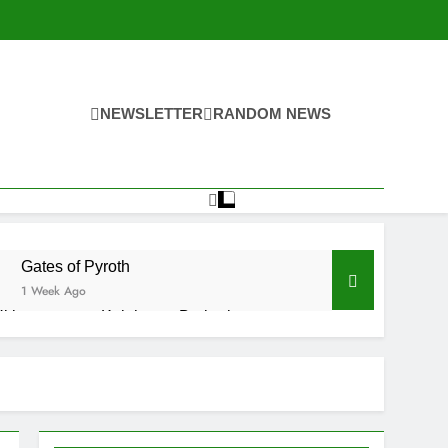
NEWSLETTER
RANDOM NEWS
Gates of Pyroth
1 Week Ago
ltimate
Knights vs Barbarians
2 Weeks Ago