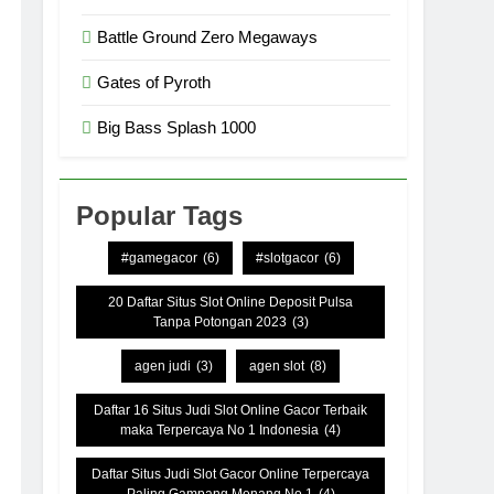
Battle Ground Zero Megaways
Gates of Pyroth
Big Bass Splash 1000
Popular Tags
#gamegacor
(6)
#slotgacor
(6)
20 Daftar Situs Slot Online Deposit Pulsa
Tanpa Potongan 2023
(3)
agen judi
(3)
agen slot
(8)
Daftar 16 Situs Judi Slot Online Gacor Terbaik
maka Terpercaya No 1 Indonesia
(4)
Daftar Situs Judi Slot Gacor Online Terpercaya