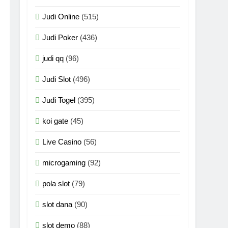
Judi Online
(515)
Judi Poker
(436)
judi qq
(96)
Judi Slot
(496)
Judi Togel
(395)
koi gate
(45)
Live Casino
(56)
microgaming
(92)
pola slot
(79)
slot dana
(90)
slot demo
(88)