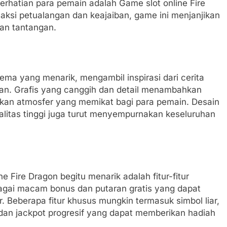
erhatian para pemain adalah Game slot online Fire
si petualangan dan keajaiban, game ini menjanjikan
an tantangan.
ema yang menarik, mengambil inspirasi dari cerita
an. Grafis yang canggih dan detail menambahkan
kan atmosfer yang memikat bagi para pemain. Desain
ualitas tinggi juga turut menyempurnakan keseluruhan
 Fire Dragon begitu menarik adalah fitur-fitur
bagai macam bonus dan putaran gratis yang dapat
eberapa fitur khusus mungkin termasuk simbol liar,
dan jackpot progresif yang dapat memberikan hadiah