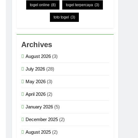
togel online
(8)
togel terpercaya
(3)
toto togel
(3)
Archives
August 2026
(3)
July 2026
(28)
May 2026
(3)
April 2026
(2)
January 2026
(5)
December 2025
(2)
August 2025
(2)