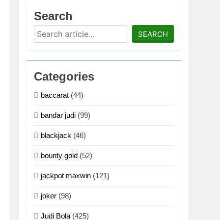
Search
Search
SEARCH
Categories
baccarat
(44)
bandar judi
(99)
blackjack
(46)
bounty gold
(52)
jackpot maxwin
(121)
joker
(98)
Judi Bola
(425)