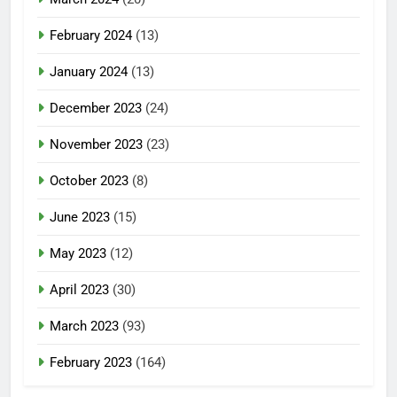
February 2024
(13)
January 2024
(13)
December 2023
(24)
November 2023
(23)
October 2023
(8)
June 2023
(15)
May 2023
(12)
April 2023
(30)
March 2023
(93)
February 2023
(164)