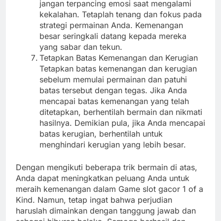
jangan terpancing emosi saat mengalami
kekalahan. Tetaplah tenang dan fokus pada
strategi permainan Anda. Kemenangan
besar seringkali datang kepada mereka
yang sabar dan tekun.
Tetapkan Batas Kemenangan dan Kerugian
Tetapkan batas kemenangan dan kerugian
sebelum memulai permainan dan patuhi
batas tersebut dengan tegas. Jika Anda
mencapai batas kemenangan yang telah
ditetapkan, berhentilah bermain dan nikmati
hasilnya. Demikian pula, jika Anda mencapai
batas kerugian, berhentilah untuk
menghindari kerugian yang lebih besar.
Dengan mengikuti beberapa trik bermain di atas,
Anda dapat meningkatkan peluang Anda untuk
meraih kemenangan dalam Game slot gacor 1 of a
Kind. Namun, tetap ingat bahwa perjudian
haruslah dimainkan dengan tanggung jawab dan