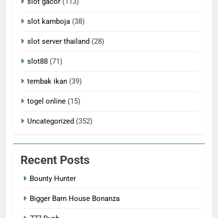
slot gacor
(113)
slot kamboja
(38)
slot server thailand
(28)
slot88
(71)
tembak ikan
(39)
togel online
(15)
Uncategorized
(352)
Recent Posts
Bounty Hunter
Bigger Barn House Bonanza