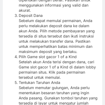
menggunakan informasi yang valid dan
akurat.
Deposit Dana
Sebelum dapat memulai permainan, Anda
perlu melakukan deposit dana ke dalam
akun Anda. Pilih metode pembayaran yang
tersedia di situs tersebut dan ikuti instruksi
untuk melakukan transfer dana. Pastikan
untuk memperhatikan batas minimum dan
maksimum deposit yang berlaku.
Pilih Game slot gacor 1 of a Kind
Setelah akun Anda terisi dengan dana, cari
Game slot gacor 1 of a Kind di dalam lobby
permainan situs. Klik pada permainan
tersebut untuk memulai.
Tentukan Taruhan Anda
Sebelum memutar gulungan, Anda perlu
menentukan besaran taruhan yang ingin
Anda pasang. Gunakan tombol taruhan yang
tersedia di layar untuk mengatur jumlah