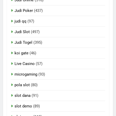
Judi Online
(516)
Judi Poker
(437)
judi qq
(97)
Judi Slot
(497)
Judi Togel
(395)
koi gate
(46)
Live Casino
(57)
microgaming
(93)
pola slot
(80)
slot dana
(91)
slot demo
(89)