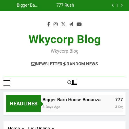
Battle Ground
Bounty Hunter
Skip
Zero Megaways
Bigger Barn
777 Rush
to
House Bonanza
Battle Ground
Zero Megaways
content
Wkycorp Blog
Wkycorp Blog
NEWSLETTER
RANDOM NEWS
ty Hunter
Bigger Barn House Bonanza
777 Rush
HEADLINES
s Ago
3 Days Ago
3 Days Ago
Home
Judi Online