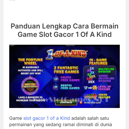
Panduan Lengkap Cara Bermain
Game Slot Gacor 1 Of A Kind
Game
slot gacor 1 of a Kind
adalah salah satu
permainan yang sedang ramai diminati di dunia