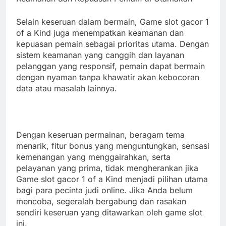
Selain keseruan dalam bermain, Game slot gacor 1
of a Kind juga menempatkan keamanan dan
kepuasan pemain sebagai prioritas utama. Dengan
sistem keamanan yang canggih dan layanan
pelanggan yang responsif, pemain dapat bermain
dengan nyaman tanpa khawatir akan kebocoran
data atau masalah lainnya.
Dengan keseruan permainan, beragam tema
menarik, fitur bonus yang menguntungkan, sensasi
kemenangan yang menggairahkan, serta
pelayanan yang prima, tidak mengherankan jika
Game slot gacor 1 of a Kind menjadi pilihan utama
bagi para pecinta judi online. Jika Anda belum
mencoba, segeralah bergabung dan rasakan
sendiri keseruan yang ditawarkan oleh game slot
ini.