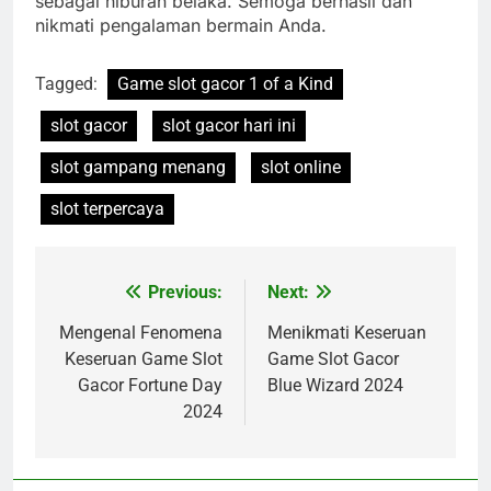
sebagai hiburan belaka. Semoga berhasil dan
nikmati pengalaman bermain Anda.
Tagged:
Game slot gacor 1 of a Kind
slot gacor
slot gacor hari ini
slot gampang menang
slot online
slot terpercaya
Previous:
Next:
Post
navigation
Mengenal Fenomena
Menikmati Keseruan
Keseruan Game Slot
Game Slot Gacor
Gacor Fortune Day
Blue Wizard 2024
2024