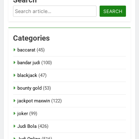
Search
Search
SEARCH
Categories
baccarat
(45)
bandar judi
(100)
blackjack
(47)
bounty gold
(53)
jackpot maxwin
(122)
joker
(99)
Judi Bola
(426)