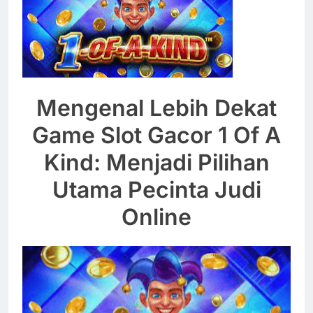
Mengenal Lebih Dekat
Game Slot Gacor 1 Of A
Kind: Menjadi Pilihan
Utama Pecinta Judi
Online