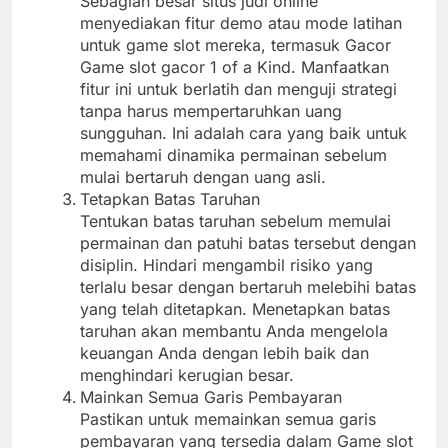
Sebagian besar situs judi online
menyediakan fitur demo atau mode latihan
untuk game slot mereka, termasuk Gacor
Game slot gacor 1 of a Kind. Manfaatkan
fitur ini untuk berlatih dan menguji strategi
tanpa harus mempertaruhkan uang
sungguhan. Ini adalah cara yang baik untuk
memahami dinamika permainan sebelum
mulai bertaruh dengan uang asli.
Tetapkan Batas Taruhan
Tentukan batas taruhan sebelum memulai
permainan dan patuhi batas tersebut dengan
disiplin. Hindari mengambil risiko yang
terlalu besar dengan bertaruh melebihi batas
yang telah ditetapkan. Menetapkan batas
taruhan akan membantu Anda mengelola
keuangan Anda dengan lebih baik dan
menghindari kerugian besar.
Mainkan Semua Garis Pembayaran
Pastikan untuk memainkan semua garis
pembayaran yang tersedia dalam Game slot