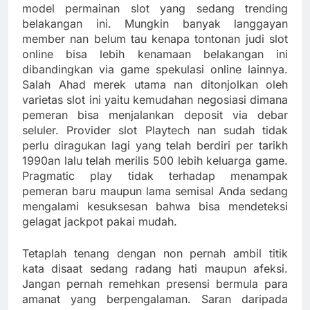
model permainan slot yang sedang trending
belakangan ini. Mungkin banyak langgayan
member nan belum tau kenapa tontonan judi slot
online bisa lebih kenamaan belakangan ini
dibandingkan via game spekulasi online lainnya.
Salah Ahad merek utama nan ditonjolkan oleh
varietas slot ini yaitu kemudahan negosiasi dimana
pemeran bisa menjalankan deposit via debar
seluler. Provider slot Playtech nan sudah tidak
perlu diragukan lagi yang telah berdiri per tarikh
1990an lalu telah merilis 500 lebih keluarga game.
Pragmatic play tidak terhadap menampak
pemeran baru maupun lama semisal Anda sedang
mengalami kesuksesan bahwa bisa mendeteksi
gelagat jackpot pakai mudah.
Tetaplah tenang dengan non pernah ambil titik
kata disaat sedang radang hati maupun afeksi.
Jangan pernah remehkan presensi bermula para
amanat yang berpengalaman. Saran daripada