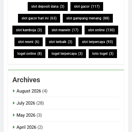
slot deposit dana
(3)
slot gacor
(117)
slot gacor hari ini
(63)
slot gampang menang
(88)
slot kamboja
(3)
slot maxwin
(17)
slot online
(130)
slot resmi
(6)
slot terbaik
(3)
slot terpercaya
(93)
togel online
(8)
togel terpercaya
(3)
toto togel
(3)
Archives
August 2026
(4)
July 2026
(28)
May 2026
(3)
April 2026
(2)