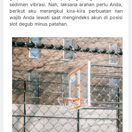
sedimen vibrasi. Nah, laksana arahan perlu Anda,
berikut aku merangkul kira-kira perbuatan nan
wajib Anda lewati saat mengindeks akun di posisi
slot degub minus patahan.