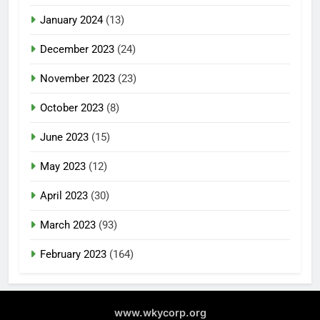
January 2024
(13)
December 2023
(24)
November 2023
(23)
October 2023
(8)
June 2023
(15)
May 2023
(12)
April 2023
(30)
March 2023
(93)
February 2023
(164)
www.wkycorp.org