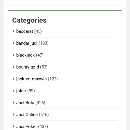
Categories
baccarat
(45)
bandar judi
(100)
blackjack
(47)
bounty gold
(53)
jackpot maxwin
(122)
joker
(99)
Judi Bola
(426)
Judi Online
(516)
Judi Poker
(437)