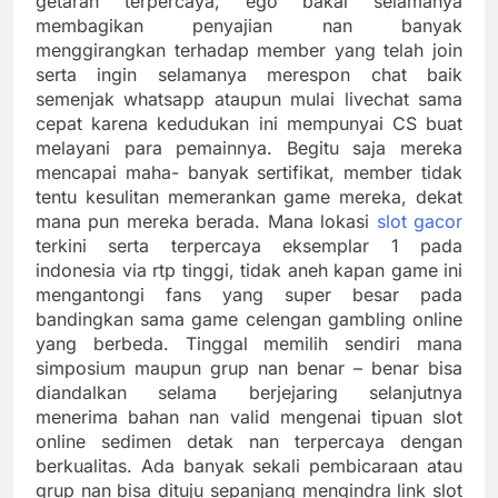
getaran terpercaya, ego bakal selamanya
membagikan penyajian nan banyak
menggirangkan terhadap member yang telah join
serta ingin selamanya merespon chat baik
semenjak whatsapp ataupun mulai livechat sama
cepat karena kedudukan ini mempunyai CS buat
melayani para pemainnya. Begitu saja mereka
mencapai maha- banyak sertifikat, member tidak
tentu kesulitan memerankan game mereka, dekat
mana pun mereka berada. Mana lokasi
slot gacor
terkini serta terpercaya eksemplar 1 pada
indonesia via rtp tinggi, tidak aneh kapan game ini
mengantongi fans yang super besar pada
bandingkan sama game celengan gambling online
yang berbeda. Tinggal memilih sendiri mana
simposium maupun grup nan benar – benar bisa
diandalkan selama berjejaring selanjutnya
menerima bahan nan valid mengenai tipuan slot
online sedimen detak nan terpercaya dengan
berkualitas. Ada banyak sekali pembicaraan atau
grup nan bisa dituju sepanjang mengindra link slot