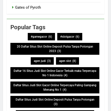
Gates of Pyroth
Popular Tags
#gamegacor
(6)
#slotgacor
(6)
20 Daftar Situs Slot Online Deposit Pulsa Tanpa Potongan
2023
(3)
agen judi
(3)
agen slot
(8)
Daftar 16 Situs Judi Slot Online Gacor Terbaik maka Terpercaya
No 1 Indonesia
(4)
Daftar Situs Judi Slot Gacor Online Terpercaya Paling Gampang
Menang No 1
(4)
Daftar Situs Judi Slot Online Deposit Pulsa Tanpa Potongan
(3)