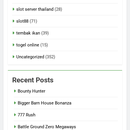
slot server thailand
(28)
slot88
(71)
tembak ikan
(39)
togel online
(15)
Uncategorized
(352)
Recent Posts
Bounty Hunter
Bigger Barn House Bonanza
777 Rush
Battle Ground Zero Megaways