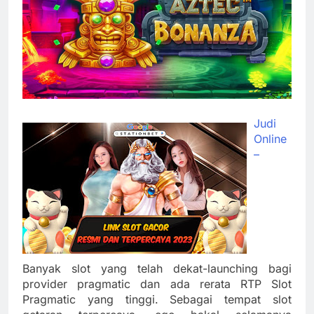
Judi
Online
–
Banyak slot yang telah dekat-launching bagi
provider pragmatic dan ada rerata RTP Slot
Pragmatic yang tinggi. Sebagai tempat slot