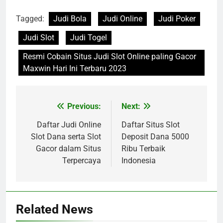
Tagged:
Judi Bola
Judi Online
Judi Poker
Judi Slot
Judi Togel
Resmi Cobain Situs Judi Slot Online paling Gacor
Maxwin Hari Ini Terbaru 2023
Previous:
Next:
Post
navigation
Daftar Judi Online
Daftar Situs Slot
Slot Dana serta Slot
Deposit Dana 5000
Gacor dalam Situs
Ribu Terbaik
Terpercaya
Indonesia
Related News