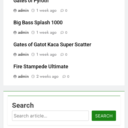
Gates of Pyroth
admin
1 week ago
0
Big Bass Splash 1000
admin
1 week ago
0
Gates of Gatot Kaca Super Scatter
admin
1 week ago
0
Fire Stampede Ultimate
admin
2 weeks ago
0
Search
Search
SEARCH