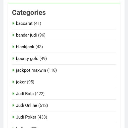
Categories
baccarat
(41)
bandar judi
(96)
blackjack
(43)
bounty gold
(49)
jackpot maxwin
(118)
joker
(95)
Judi Bola
(422)
Judi Online
(512)
Judi Poker
(433)