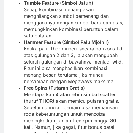
Tumble Feature (Simbol Jatuh)
Setiap kombinasi menang akan
menghilangkan simbol pemenang dan
menggantinya dengan simbol baru dari atas,
memungkinkan kombinasi beruntun dalam
satu putaran.
Hammer Feature (Simbol Palu Mjölnir)
Ketika palu Thor muncul secara horizontal di
atas gulungan 2 dan 3, ia akan mengubah
seluruh gulungan di bawahnya menjadi
wild
.
Fitur ini bisa menghasilkan kombinasi
menang besar, terutama jika muncul
bersamaan dengan Megaways maksimal.
Free Spins (Putaran Gratis)
Mendapatkan
4 atau lebih simbol scatter
(huruf THOR)
akan memicu putaran gratis.
Sebelum dimulai, pemain bisa memainkan
roda keberuntungan untuk mencoba
meningkatkan jumlah free spin hingga
30
kali
. Namun, jika gagal, fitur bonus batal