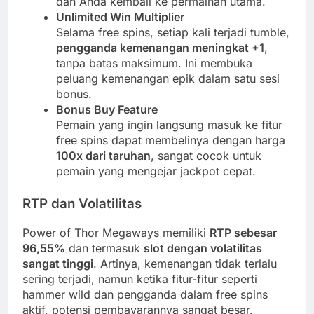
dan Anda kembali ke permainan utama.
Unlimited Win Multiplier
Selama free spins, setiap kali terjadi tumble,
pengganda kemenangan meningkat +1
,
tanpa batas maksimum. Ini membuka
peluang kemenangan epik dalam satu sesi
bonus.
Bonus Buy Feature
Pemain yang ingin langsung masuk ke fitur
free spins dapat membelinya dengan harga
100x dari taruhan
, sangat cocok untuk
pemain yang mengejar jackpot cepat.
RTP dan Volatilitas
Power of Thor Megaways memiliki
RTP sebesar
96,55%
dan termasuk
slot dengan volatilitas
sangat tinggi
. Artinya, kemenangan tidak terlalu
sering terjadi, namun ketika fitur-fitur seperti
hammer wild dan pengganda dalam free spins
aktif, potensi pembayarannya sangat besar.