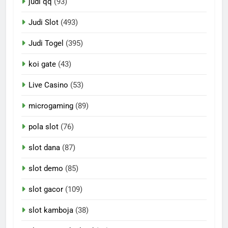
judi qq
(93)
Judi Slot
(493)
Judi Togel
(395)
koi gate
(43)
Live Casino
(53)
microgaming
(89)
pola slot
(76)
slot dana
(87)
slot demo
(85)
slot gacor
(109)
slot kamboja
(38)