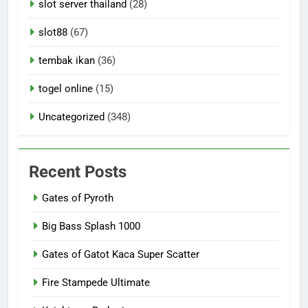
slot server thailand
(28)
slot88
(67)
tembak ikan
(36)
togel online
(15)
Uncategorized
(348)
Recent Posts
Gates of Pyroth
Big Bass Splash 1000
Gates of Gatot Kaca Super Scatter
Fire Stampede Ultimate