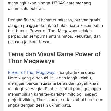
memungkinkan hingga
117.649 cara menang
dalam satu putaran.
Dengan fitur wild hammer raksasa, putaran gratis
dengan pengganda tak terbatas, serta kesempatan
beli bonus, Power of Thor Megaways adalah
perpaduan sempurna antara mitos, kekuatan, dan
peluang jackpot besar.
Tema dan Visual Game Power of
Thor Megaways
Power of Thor Megaways
menghadirkan dunia
Nordik yang dipenuhi salju dan langit kelabu,
menggambarkan suasana keras dan gagah khas
mitologi Norwegia. Simbol-simbol pada gulungan
menampilkan karakter-karakter mitologi, seperti
prajurit Viking, Thor sendiri, serta simbol huruf dan
angka dengan desain ukiran batu.