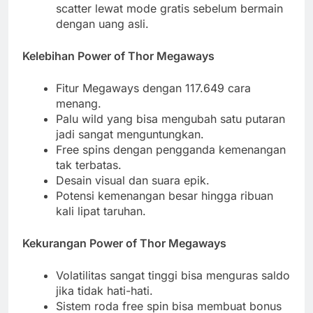
scatter lewat mode gratis sebelum bermain
dengan uang asli.
Kelebihan Power of Thor Megaways
Fitur Megaways dengan 117.649 cara
menang.
Palu wild yang bisa mengubah satu putaran
jadi sangat menguntungkan.
Free spins dengan pengganda kemenangan
tak terbatas.
Desain visual dan suara epik.
Potensi kemenangan besar hingga ribuan
kali lipat taruhan.
Kekurangan Power of Thor Megaways
Volatilitas sangat tinggi bisa menguras saldo
jika tidak hati-hati.
Sistem roda free spin bisa membuat bonus