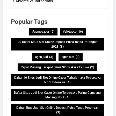
Knights vs Barbarians
Popular Tags
#gamegacor
(5)
#slotgacor
(6)
20 Daftar Situs Slot Online Deposit Pulsa Tanpa Potongan
2023
(3)
agen judi
(3)
agen slot
(8)
Cepat Menang Jackpot Game Slot Pakai RTP Live
(2)
Daftar 16 Situs Judi Slot Online Gacor Terbaik maka Terpercaya
No 1 Indonesia
(4)
Daftar Situs Judi Slot Gacor Online Terpercaya Paling Gampang
Menang No 1
(4)
Daftar Situs Judi Slot Online Deposit Pulsa Tanpa Potongan
(3)