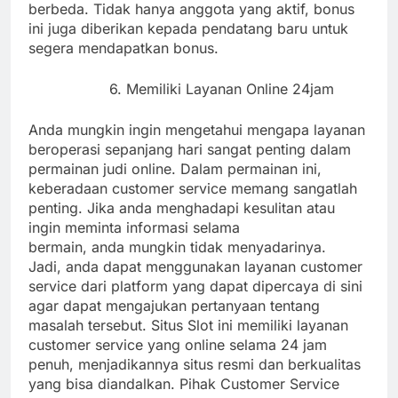
berbeda. Tidak hanya anggota yang aktif, bonus
ini juga diberikan kepada pendatang baru untuk
segera mendapatkan bonus.
6. Memiliki Layanan Online 24jam
Anda mungkin ingin mengetahui mengapa layanan
beroperasi sepanjang hari sangat penting dalam
permainan judi online. Dalam permainan ini,
keberadaan customer service memang sangatlah
penting. Jika anda menghadapi kesulitan atau
ingin meminta informasi selama
bermain, anda mungkin tidak menyadarinya.
Jadi, anda dapat menggunakan layanan customer
service dari platform yang dapat dipercaya di sini
agar dapat mengajukan pertanyaan tentang
masalah tersebut. Situs Slot ini memiliki layanan
customer service yang online selama 24 jam
penuh, menjadikannya situs resmi dan berkualitas
yang bisa diandalkan. Pihak Customer Service