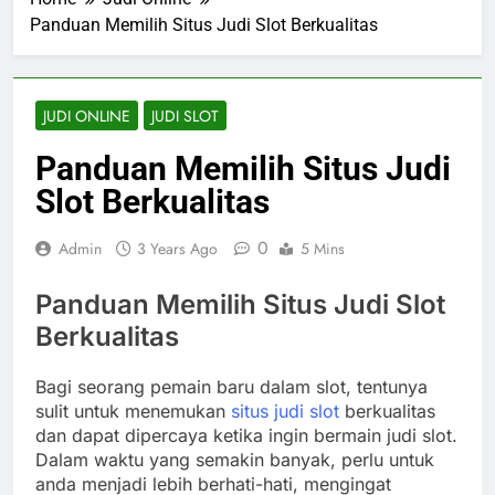
Panduan Memilih Situs Judi Slot Berkualitas
JUDI ONLINE
JUDI SLOT
Panduan Memilih Situs Judi
Slot Berkualitas
0
Admin
3 Years Ago
5 Mins
Panduan Memilih Situs Judi Slot
Berkualitas
Bagi seorang pemain baru dalam slot, tentunya
sulit untuk menemukan
situs judi slot
berkualitas
dan dapat dipercaya ketika ingin bermain judi slot.
Dalam waktu yang semakin banyak, perlu untuk
anda menjadi lebih berhati-hati, mengingat