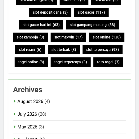
slot anti rungkat
(3)
slot dana
(3)
slot demo
(5)
slot deposit dana
(3)
slot gacor
(117)
slot gacor hari ini
(63)
slot gampang menang
(88)
slot kamboja
(3)
slot maxwin
(17)
slot online
(130)
slot resmi
(6)
slot terbaik
(3)
slot terpercaya
(93)
togel online
(8)
togel terpercaya
(3)
toto togel
(3)
Archives
August 2026
(4)
July 2026
(28)
May 2026
(3)