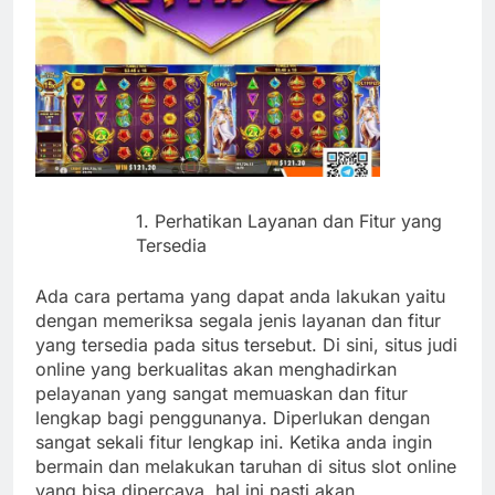
1. Perhatikan Layanan dan Fitur yang
Tersedia
Ada cara pertama yang dapat anda lakukan yaitu
dengan memeriksa segala jenis layanan dan fitur
yang tersedia pada situs tersebut. Di sini, situs judi
online yang berkualitas akan menghadirkan
pelayanan yang sangat memuaskan dan fitur
lengkap bagi penggunanya. Diperlukan dengan
sangat sekali fitur lengkap ini. Ketika anda ingin
bermain dan melakukan taruhan di situs slot online
yang bisa dipercaya, hal ini pasti akan