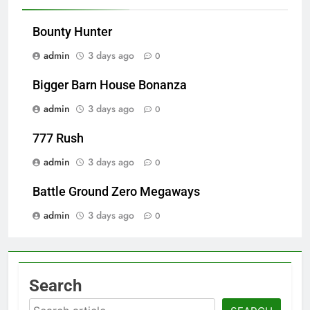
Bounty Hunter
admin
3 days ago
0
Bigger Barn House Bonanza
admin
3 days ago
0
777 Rush
admin
3 days ago
0
Battle Ground Zero Megaways
admin
3 days ago
0
Search
Search