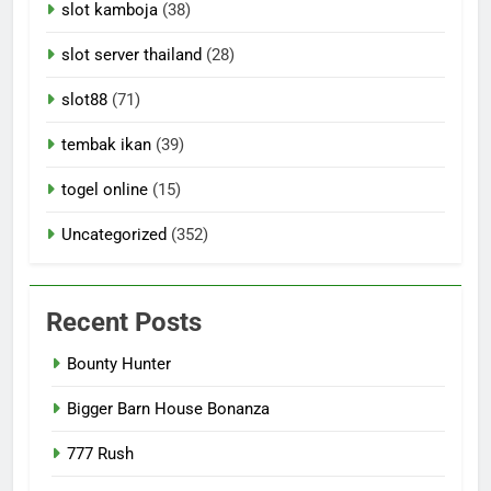
slot kamboja
(38)
slot server thailand
(28)
slot88
(71)
tembak ikan
(39)
togel online
(15)
Uncategorized
(352)
Recent Posts
Bounty Hunter
Bigger Barn House Bonanza
777 Rush