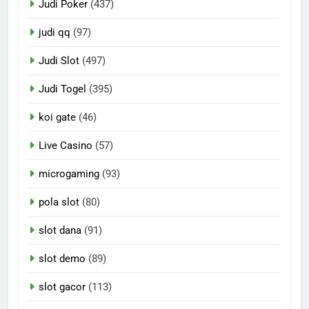
Judi Poker
(437)
judi qq
(97)
Judi Slot
(497)
Judi Togel
(395)
koi gate
(46)
Live Casino
(57)
microgaming
(93)
pola slot
(80)
slot dana
(91)
slot demo
(89)
slot gacor
(113)