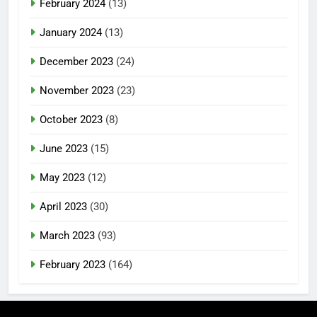
February 2024
(13)
January 2024
(13)
December 2023
(24)
November 2023
(23)
October 2023
(8)
June 2023
(15)
May 2023
(12)
April 2023
(30)
March 2023
(93)
February 2023
(164)