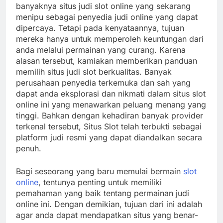
banyaknya situs judi slot online yang sekarang
menipu sebagai penyedia judi online yang dapat
dipercaya. Tetapi pada kenyataannya, tujuan
mereka hanya untuk memperoleh keuntungan dari
anda melalui permainan yang curang. Karena
alasan tersebut, kamiakan memberikan panduan
memilih situs judi slot berkualitas. Banyak
perusahaan penyedia terkemuka dan sah yang
dapat anda eksplorasi dan nikmati dalam situs slot
online ini yang menawarkan peluang menang yang
tinggi. Bahkan dengan kehadiran banyak provider
terkenal tersebut, Situs Slot telah terbukti sebagai
platform judi resmi yang dapat diandalkan secara
penuh.
Bagi seseorang yang baru memulai bermain
slot
online
, tentunya penting untuk memiliki
pemahaman yang baik tentang permainan judi
online ini. Dengan demikian, tujuan dari ini adalah
agar anda dapat mendapatkan situs yang benar-