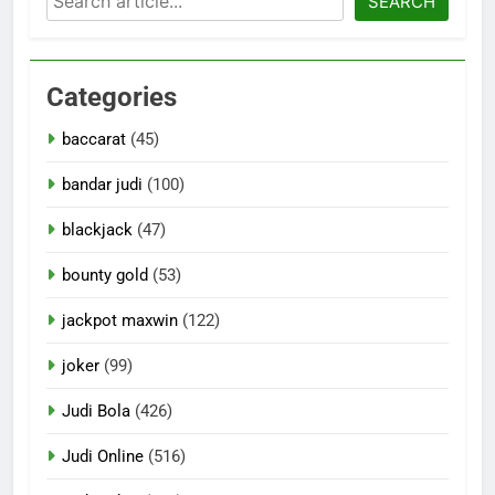
SEARCH
Categories
baccarat
(45)
bandar judi
(100)
blackjack
(47)
bounty gold
(53)
jackpot maxwin
(122)
joker
(99)
Judi Bola
(426)
Judi Online
(516)