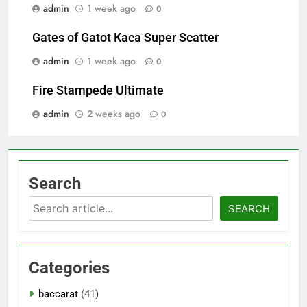
admin
1 week ago
0
Gates of Gatot Kaca Super Scatter
admin
1 week ago
0
Fire Stampede Ultimate
admin
2 weeks ago
0
Search
Search
SEARCH
Categories
baccarat
(41)