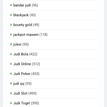
bandar judi
(96)
blackjack
(43)
bounty gold
(49)
jackpot maxwin
(118)
joker
(95)
Judi Bola
(422)
Judi Online
(512)
Judi Poker
(433)
judi qq
(93)
Judi Slot
(493)
Judi Togel
(395)