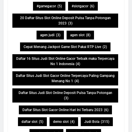
#gamegacor
(5)
#slotgacor
(6)
20 Daftar Situs Slot Online Deposit Pulsa Tanpa Potongan
2023
(3)
agen judi
(3)
agen slot
(8)
Cepat Menang Jackpot Game Slot Pakai RTP Live
(2)
Daftar 16 Situs Judi Slot Online Gacor Terbaik maka Terpercaya
No 1 Indonesia
(4)
Daftar Situs Judi Slot Gacor Online Terpercaya Paling Gampang
Menang No 1
(4)
Daftar Situs Judi Slot Online Deposit Pulsa Tanpa Potongan
(3)
Daftar Situs Slot Gacor Online Hari Ini Terbaru 2023
(6)
daftar slot
(5)
demo slot
(4)
Judi Bola
(315)