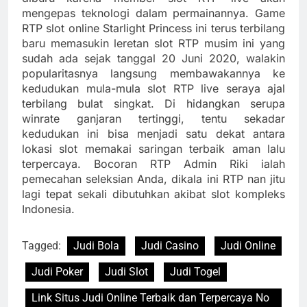
mengepas teknologi dalam permainannya. Game
RTP slot online Starlight Princess ini terus terbilang
baru memasukin leretan slot RTP musim ini yang
sudah ada sejak tanggal 20 Juni 2020, walakin
popularitasnya langsung membawakannya ke
kedudukan mula-mula slot RTP live seraya ajal
terbilang bulat singkat. Di hidangkan serupa
winrate ganjaran tertinggi, tentu sekadar
kedudukan ini bisa menjadi satu dekat antara
lokasi slot memakai saringan terbaik aman lalu
terpercaya. Bocoran RTP Admin Riki ialah
pemecahan seleksian Anda, dikala ini RTP nan jitu
lagi tepat sekali dibutuhkan akibat slot kompleks
Indonesia.
Tagged:
Judi Bola
Judi Casino
Judi Online
Judi Poker
Judi Slot
Judi Togel
Link Situs Judi Online Terbaik dan Terpercaya No