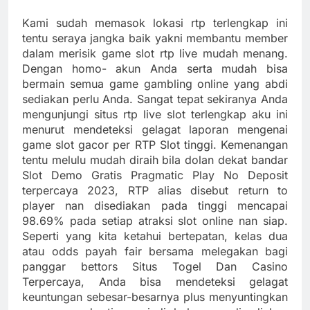
Kami sudah memasok lokasi rtp terlengkap ini
tentu seraya jangka baik yakni membantu member
dalam merisik game slot rtp live mudah menang.
Dengan homo- akun Anda serta mudah bisa
bermain semua game gambling online yang abdi
sediakan perlu Anda. Sangat tepat sekiranya Anda
mengunjungi situs rtp live slot terlengkap aku ini
menurut mendeteksi gelagat laporan mengenai
game slot gacor per RTP Slot tinggi. Kemenangan
tentu melulu mudah diraih bila dolan dekat bandar
Slot Demo Gratis Pragmatic Play No Deposit
terpercaya 2023, RTP alias disebut return to
player nan disediakan pada tinggi mencapai
98.69% pada setiap atraksi slot online nan siap.
Seperti yang kita ketahui bertepatan, kelas dua
atau odds payah fair bersama melegakan bagi
panggar bettors Situs Togel Dan Casino
Terpercaya, Anda bisa mendeteksi gelagat
keuntungan sebesar-besarnya plus menyuntingkan