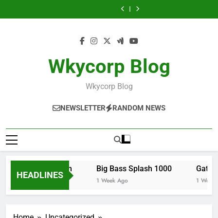
Ultimate
Pyroth
Splash
Gatot
Ultimate
Pyroth
Splash
Skip
of
Stampede
1000
Kaca
1000
Gatot
Ultimate
to
Super
Kaca
Scatter
content
Super
Scatter
Wkycorp Blog
Wkycorp Blog
NEWSLETTER
RANDOM NEWS
Gates of Pyroth
Big Bass Splash 1000
Gates of
HEADLINES
1 Week Ago
1 Week Ago
1 Week Ago
Home
Uncategorized