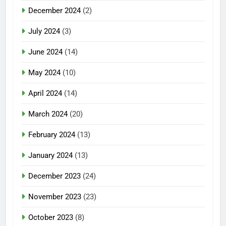
December 2024
(2)
July 2024
(3)
June 2024
(14)
May 2024
(10)
April 2024
(14)
March 2024
(20)
February 2024
(13)
January 2024
(13)
December 2023
(24)
November 2023
(23)
October 2023
(8)