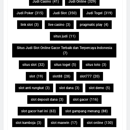
Judi Casino
(41)
Judi Online
(329)
Judi Poker
(315)
Judi Slot
(350)
Judi Togel
(319)
link slot
(3)
live casino
(3)
pragmatic play
(4)
situs judi
(11)
Situs Judi Slot Online Gacor Terbaik dan Terpercaya Indonesia
(7)
situs slot
(32)
situs togel
(5)
situs toto
(3)
slot
(19)
slot88
(28)
slot777
(20)
slot anti rungkat
(3)
slot dana
(3)
slot demo
(5)
slot deposit dana
(3)
slot gacor
(116)
slot gacor hari ini
(63)
slot gampang menang
(88)
slot kamboja
(3)
slot maxwin
(17)
slot online
(130)