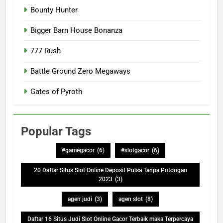
Bounty Hunter
Bigger Barn House Bonanza
777 Rush
Battle Ground Zero Megaways
Gates of Pyroth
Popular Tags
#gamegacor
(6)
#slotgacor
(6)
20 Daftar Situs Slot Online Deposit Pulsa Tanpa Potongan
2023
(3)
agen judi
(3)
agen slot
(8)
Daftar 16 Situs Judi Slot Online Gacor Terbaik maka Terpercaya