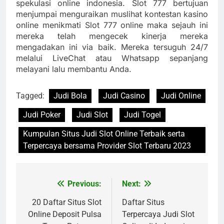
spekulasi online indonesia. Slot 777 bertujuan
menjumpai menguraikan muslihat kontestan kasino
online menikmati Slot 777 online maka sejauh ini
mereka telah mengecek kinerja mereka
mengadakan ini via baik. Mereka tersuguh 24/7
melalui LiveChat atau Whatsapp sepanjang
melayani lalu membantu Anda.
Tagged:
Judi Bola
Judi Casino
Judi Online
Judi Poker
Judi Slot
Judi Togel
Kumpulan Situs Judi Slot Online Terbaik serta
Terpercaya bersama Provider Slot Terbaru 2023
Previous:
Next:
Post
navigation
20 Daftar Situs Slot
Daftar Situs
Online Deposit Pulsa
Terpercaya Judi Slot