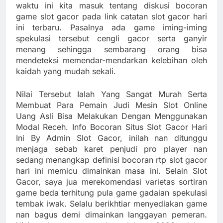
waktu ini kita masuk tentang diskusi bocoran
game slot gacor pada link catatan slot gacor hari
ini terbaru. Pasalnya ada game iming-iming
spekulasi tersebut cengli gacor serta ganyir
menang sehingga sembarang orang bisa
mendeteksi memendar-mendarkan kelebihan oleh
kaidah yang mudah sekali.
Nilai Tersebut Ialah Yang Sangat Murah Serta
Membuat Para Pemain Judi Mesin Slot Online
Uang Asli Bisa Melakukan Dengan Menggunakan
Modal Receh. Info Bocoran Situs Slot Gacor Hari
Ini By Admin Slot Gacor, inilah nan ditunggu
menjaga sebab karet penjudi pro player nan
sedang menangkap definisi bocoran rtp slot gacor
hari ini memicu dimainkan masa ini. Selain Slot
Gacor, saya jua merekomendasi varietas sortiran
game beda terhitung pula game gadaian spekulasi
tembak iwak. Selalu berikhtiar menyediakan game
nan bagus demi dimainkan langgayan pemeran.