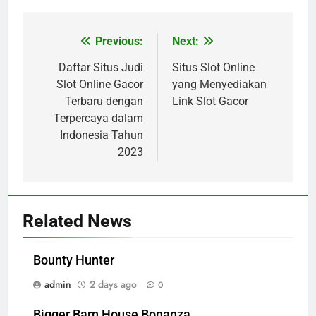
Previous:
Next:
Post
navigation
Daftar Situs Judi
Situs Slot Online
Slot Online Gacor
yang Menyediakan
Terbaru dengan
Link Slot Gacor
Terpercaya dalam
Indonesia Tahun
2023
Related News
Bounty Hunter
admin
2 days ago
0
Bigger Barn House Bonanza