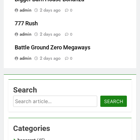
admin
2 days ago
0
777 Rush
admin
2 days ago
0
Battle Ground Zero Megaways
admin
2 days ago
0
Search
Search
SEARCH
Categories