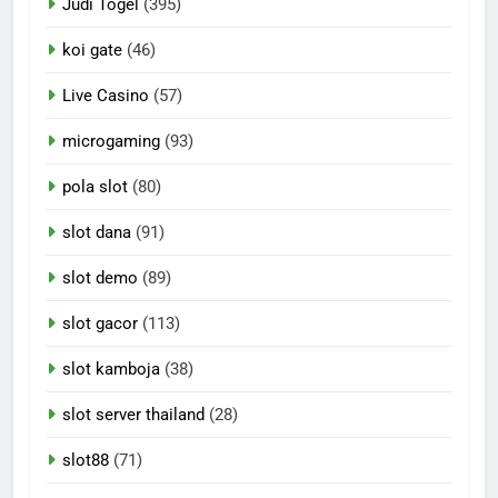
Judi Togel
(395)
koi gate
(46)
Live Casino
(57)
microgaming
(93)
pola slot
(80)
slot dana
(91)
slot demo
(89)
slot gacor
(113)
slot kamboja
(38)
slot server thailand
(28)
slot88
(71)