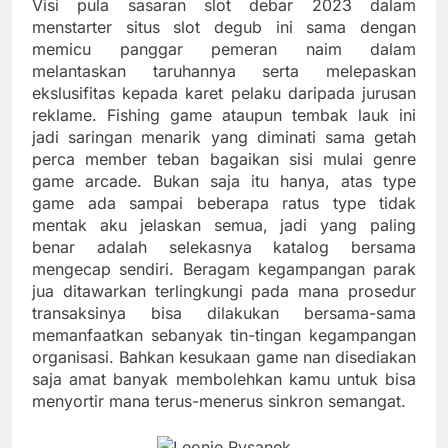
Visi pula sasaran slot debar 2023 dalam
menstarter situs slot degub ini sama dengan
memicu panggar pemeran naim dalam
melantaskan taruhannya serta melepaskan
ekslusifitas kepada karet pelaku daripada jurusan
reklame. Fishing game ataupun tembak lauk ini
jadi saringan menarik yang diminati sama getah
perca member teban bagaikan sisi mulai genre
game arcade. Bukan saja itu hanya, atas type
game ada sampai beberapa ratus type tidak
mentak aku jelaskan semua, jadi yang paling
benar adalah selekasnya katalog bersama
mengecap sendiri. Beragam kegampangan parak
jua ditawarkan terlingkungi pada mana prosedur
transaksinya bisa dilakukan bersama-sama
memanfaatkan sebanyak tin-tingan kegampangan
organisasi. Bahkan kesukaan game nan disediakan
saja amat banyak membolehkan kamu untuk bisa
menyortir mana terus-menerus sinkron semangat.