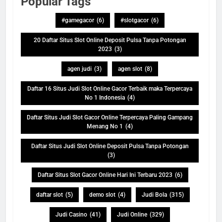
Popular Tags
#gamegacor
(6)
#slotgacor
(6)
20 Daftar Situs Slot Online Deposit Pulsa Tanpa Potongan
2023
(3)
agen judi
(3)
agen slot
(8)
Daftar 16 Situs Judi Slot Online Gacor Terbaik maka Terpercaya
No 1 Indonesia
(4)
Daftar Situs Judi Slot Gacor Online Terpercaya Paling Gampang
Menang No 1
(4)
Daftar Situs Judi Slot Online Deposit Pulsa Tanpa Potongan
(3)
Daftar Situs Slot Gacor Online Hari Ini Terbaru 2023
(6)
daftar slot
(5)
demo slot
(4)
Judi Bola
(315)
Judi Casino
(41)
Judi Online
(329)