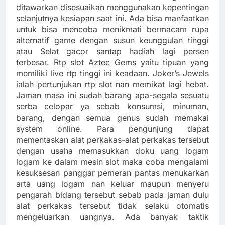
ditawarkan disesuaikan menggunakan kepentingan
selanjutnya kesiapan saat ini. Ada bisa manfaatkan
untuk bisa mencoba menikmati bermacam rupa
alternatif game dengan susun keunggulan tinggi
atau Selat gacor santap hadiah lagi persen
terbesar. Rtp slot Aztec Gems yaitu tipuan yang
memiliki live rtp tinggi ini keadaan. Joker’s Jewels
ialah pertunjukan rtp slot nan memikat lagi hebat.
Jaman masa ini sudah barang apa-segala sesuatu
serba celopar ya sebab konsumsi, minuman,
barang, dengan semua genus sudah memakai
system online. Para pengunjung dapat
mementaskan alat perkakas-alat perkakas tersebut
dengan usaha memasukkan doku uang logam
logam ke dalam mesin slot maka coba mengalami
kesuksesan panggar pemeran pantas menukarkan
arta uang logam nan keluar maupun menyeru
pengarah bidang tersebut sebab pada jaman dulu
alat perkakas tersebut tidak selaku otomatis
mengeluarkan uangnya. Ada banyak taktik