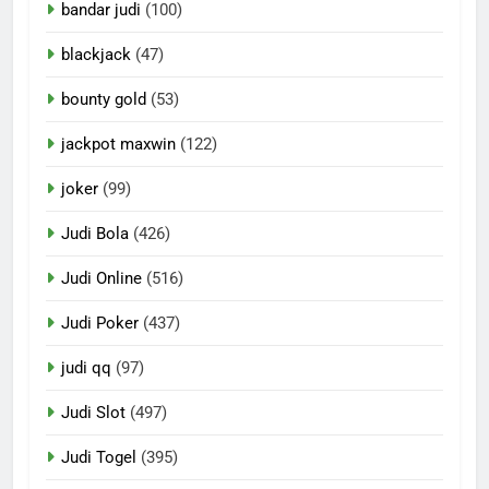
bandar judi
(100)
blackjack
(47)
bounty gold
(53)
jackpot maxwin
(122)
joker
(99)
Judi Bola
(426)
Judi Online
(516)
Judi Poker
(437)
judi qq
(97)
Judi Slot
(497)
Judi Togel
(395)