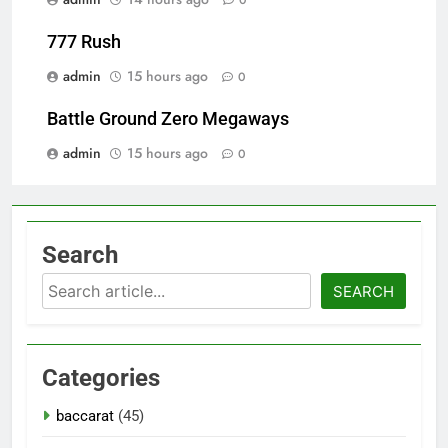
0
777 Rush
admin
15 hours ago
0
Battle Ground Zero Megaways
admin
15 hours ago
0
Search
Search
SEARCH
Categories
baccarat
(45)