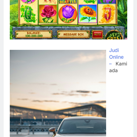
Judi
Online
–
Kami
ada