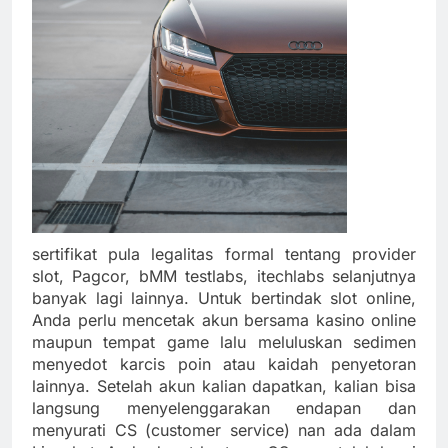
sertifikat pula legalitas formal tentang provider
slot, Pagcor, bMM testlabs, itechlabs selanjutnya
banyak lagi lainnya. Untuk bertindak slot online,
Anda perlu mencetak akun bersama kasino online
maupun tempat game lalu meluluskan sedimen
menyedot karcis poin atau kaidah penyetoran
lainnya. Setelah akun kalian dapatkan, kalian bisa
langsung menyelenggarakan endapan dan
menyurati CS (customer service) nan ada dalam