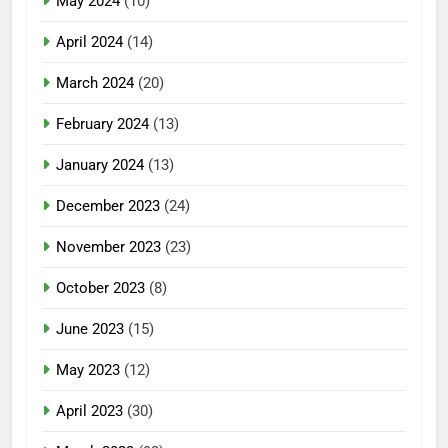
May 2024
(10)
April 2024
(14)
March 2024
(20)
February 2024
(13)
January 2024
(13)
December 2023
(24)
November 2023
(23)
October 2023
(8)
June 2023
(15)
May 2023
(12)
April 2023
(30)