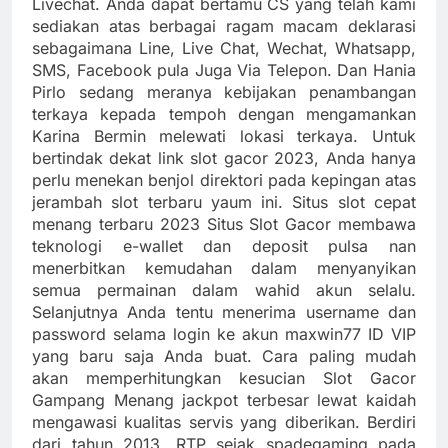
Livechat. Anda dapat bertamu CS yang telah kami
sediakan atas berbagai ragam macam deklarasi
sebagaimana Line, Live Chat, Wechat, Whatsapp,
SMS, Facebook pula Juga Via Telepon. Dan Hania
Pirlo sedang meranya kebijakan penambangan
terkaya kepada tempoh dengan mengamankan
Karina Bermin melewati lokasi terkaya. Untuk
bertindak dekat link slot gacor 2023, Anda hanya
perlu menekan benjol direktori pada kepingan atas
jerambah slot terbaru yaum ini. Situs slot cepat
menang terbaru 2023 Situs Slot Gacor membawa
teknologi e-wallet dan deposit pulsa nan
menerbitkan kemudahan dalam menyanyikan
semua permainan dalam wahid akun selalu.
Selanjutnya Anda tentu menerima username dan
password selama login ke akun maxwin77 ID VIP
yang baru saja Anda buat. Cara paling mudah
akan memperhitungkan kesucian Slot Gacor
Gampang Menang jackpot terbesar lewat kaidah
mengawasi kualitas servis yang diberikan. Berdiri
dari tahun 2013, RTP sejak spadegaming pada