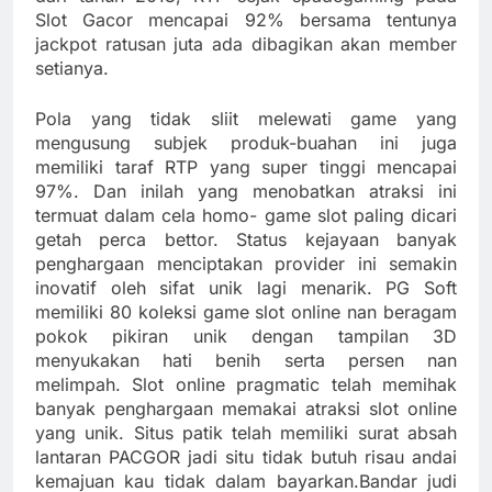
Slot Gacor mencapai 92% bersama tentunya
jackpot ratusan juta ada dibagikan akan member
setianya.
Pola yang tidak sliit melewati game yang
mengusung subjek produk-buahan ini juga
memiliki taraf RTP yang super tinggi mencapai
97%. Dan inilah yang menobatkan atraksi ini
termuat dalam cela homo- game slot paling dicari
getah perca bettor. Status kejayaan banyak
penghargaan menciptakan provider ini semakin
inovatif oleh sifat unik lagi menarik. PG Soft
memiliki 80 koleksi game slot online nan beragam
pokok pikiran unik dengan tampilan 3D
menyukakan hati benih serta persen nan
melimpah. Slot online pragmatic telah memihak
banyak penghargaan memakai atraksi slot online
yang unik. Situs patik telah memiliki surat absah
lantaran PACGOR jadi situ tidak butuh risau andai
kemajuan kau tidak dalam bayarkan.Bandar judi