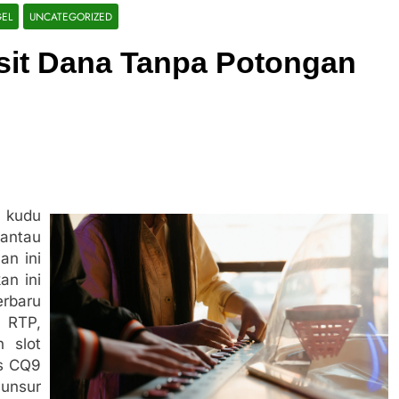
GEL
UNCATEGORIZED
osit Dana Tanpa Potongan
 kudu
antau
an ini
an ini
rbaru
e RTP,
 slot
is CQ9
unsur