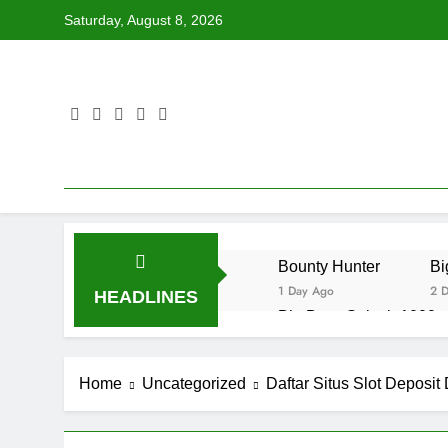
Skip
Saturday, August 8, 2026
to
content
Bounty Hunter
Bi
1 Day Ago
2 
HEADLINES
Big Bass Splash 1000
2 Weeks Ago
Emerald King Wheel of
Home
Uncategorized
Daftar Situs Slot Deposi
2 Weeks Ago