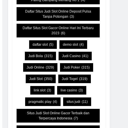
Paling Gampang Menang No 1
(4)
Daftar Situs Judi Slot Online Deposit Pulsa
Tanpa Potongan
(3)
Daftar Situs Slot Gacor Online Hari Ini Terbaru
2023
(6)
daftar slot
(5)
demo slot
(4)
Judi Bola
(315)
Judi Casino
(41)
Judi Online
(329)
Judi Poker
(315)
Judi Slot
(350)
Judi Togel
(319)
link slot
(3)
live casino
(3)
pragmatic play
(4)
situs judi
(11)
Situs Judi Slot Online Gacor Terbaik dan
Terpercaya Indonesia
(7)