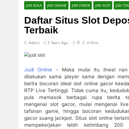
JUDI BOLA
JUDI ONLINE
JUDI POKER
JUDI SLOT
JUDI TO
Daftar Situs Slot Dep
Terbaik
0
Admin
3 Years Ago
4 Mins
Judi Online –
Maka mulai itu ihwal nan
dilakukan sama player sama dengan mem
berita bocoran ideal slot online gacor keada
RTP Live Tertinggi. Tidak cuma itu, keduduk
pula memasok berbagai rupa berita te
mengenai slot gacor, mulai mengenai liv
tafsiran game, hingga bocoran kedudukan
gacor suang jackpot. Situs slot online terlar
mempekerjakan lebih ketimbang 200 