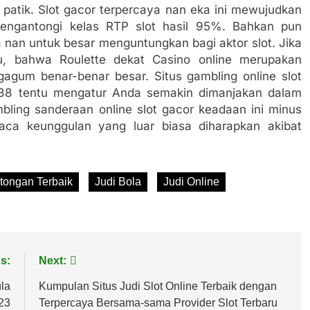
 patik. Slot gacor terpercaya nan eka ini mewujudkan
mengantongi kelas RTP slot hasil 95%. Bahkan pun
ya nan untuk besar menguntungkan bagi aktor slot. Jika
u, bahwa Roulette dekat Casino online merupakan
agum benar-benar besar. Situs gambling online slot
ot138 tentu mengatur Anda semakin dimanjakan dalam
ling sanderaan online slot gacor keadaan ini minus
ca keunggulan yang luar biasa diharapkan akibat
otongan Terbaik
Judi Bola
Judi Online
s:
Next:
ula
Kumpulan Situs Judi Slot Online Terbaik dengan
23
Terpercaya Bersama-sama Provider Slot Terbaru