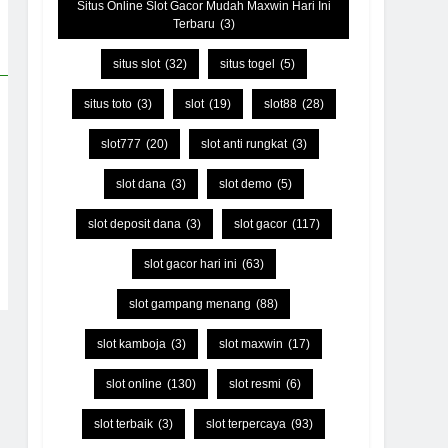
Situs Online Slot Gacor Mudah Maxwin Hari Ini
Terbaru
(3)
situs slot
(32)
situs togel
(5)
situs toto
(3)
slot
(19)
slot88
(28)
slot777
(20)
slot anti rungkat
(3)
slot dana
(3)
slot demo
(5)
slot deposit dana
(3)
slot gacor
(117)
slot gacor hari ini
(63)
slot gampang menang
(88)
slot kamboja
(3)
slot maxwin
(17)
slot online
(130)
slot resmi
(6)
slot terbaik
(3)
slot terpercaya
(93)