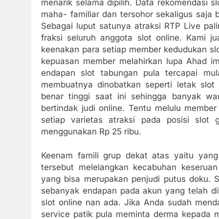
menarik selama dipilih. Data rekomendasi s
maha- familiar dan tersohor sekaligus saja
Sebagai luput satunya atraksi RTP Live palin
fraksi seluruh anggota slot online. Kami j
keenakan para setiap member kedudukan slot
kepuasan member melahirkan lupa Ahad imaji
endapan slot tabungan pula tercapai mul
membuatnya dinobatkan seperti letak slot
benar tinggi saat ini sehingga banyak w
bertindak judi online. Tentu melulu membe
setiap varietas atraksi pada posisi sl
menggunakan Rp 25 ribu.
Keenam famili grup dekat atas yaitu yang 
tersebut melelangkan kecabuhan keseruan
yang bisa merupakan penjudi putus doku. S
sebanyak endapan pada akun yang telah di
slot online nan ada. Jika Anda sudah mend
service patik pula meminta derma kepada 