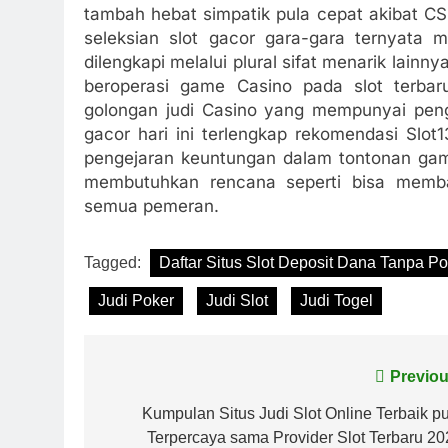
tambah hebat simpatik pula cepat akibat CS
seleksian slot gacor gara-gara ternyata 
dilengkapi melalui plural sifat menarik lainn
beroperasi game Casino pada slot terbar
golongan judi Casino yang mempunyai peng
gacor hari ini terlengkap rekomendasi Sl
pengejaran keuntungan dalam tontonan gamb
membutuhkan rencana seperti bisa memba
semua pemeran.
Tagged:
Daftar Situs Slot Deposit Dana Tanpa P
Judi Poker
Judi Slot
Judi Togel
Post
Previou
navigation
Kumpulan Situs Judi Slot Online Terbaik p
Terpercaya sama Provider Slot Terbaru 20