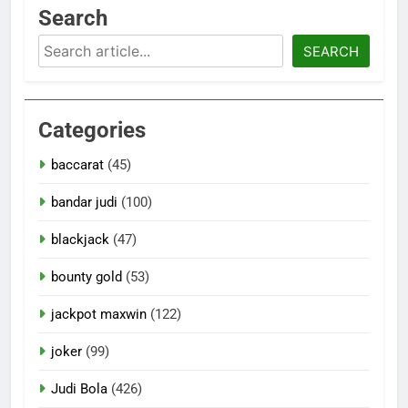
Search
Search
SEARCH
Categories
baccarat
(45)
bandar judi
(100)
blackjack
(47)
bounty gold
(53)
jackpot maxwin
(122)
joker
(99)
Judi Bola
(426)