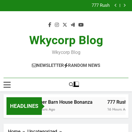
Bigger Barn House Bonanza
Skip
777 Rush
to
Battle Ground Zero Megaways
Bounty Hunter
content
Bigger Barn House Bonanza
777 Rush
Battle Ground Zero Megaways
Wkycorp Blog
Wkycorp Blog
NEWSLETTER
RANDOM NEWS
Hunter
Bigger Barn House Bonanza
777 Rush
HEADLINES
Ago
16 Hours Ago
16 Hours Ago
Home
Uncategorized