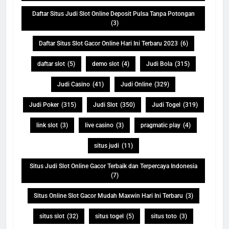
Daftar Situs Judi Slot Online Deposit Pulsa Tanpa Potongan
(3)
Daftar Situs Slot Gacor Online Hari Ini Terbaru 2023
(6)
daftar slot
(5)
demo slot
(4)
Judi Bola
(315)
Judi Casino
(41)
Judi Online
(329)
Judi Poker
(315)
Judi Slot
(350)
Judi Togel
(319)
link slot
(3)
live casino
(3)
pragmatic play
(4)
situs judi
(11)
Situs Judi Slot Online Gacor Terbaik dan Terpercaya Indonesia
(7)
Situs Online Slot Gacor Mudah Maxwin Hari Ini Terbaru
(3)
situs slot
(32)
situs togel
(5)
situs toto
(3)