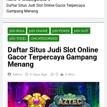
Daftar Situs Judi Slot Online Gacor Terpercaya
Gampang Menang
JUDI BOLA
JUDI ONLINE
JUDI POKER
JUDI SLOT
JUDI TOGEL
UNCATEGORIZED
Daftar Situs Judi Slot Online
Gacor Terpercaya Gampang
Menang
0
Admin
3 Years Ago
4 Mins