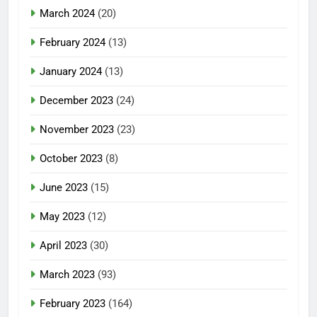
March 2024
(20)
February 2024
(13)
January 2024
(13)
December 2023
(24)
November 2023
(23)
October 2023
(8)
June 2023
(15)
May 2023
(12)
April 2023
(30)
March 2023
(93)
February 2023
(164)