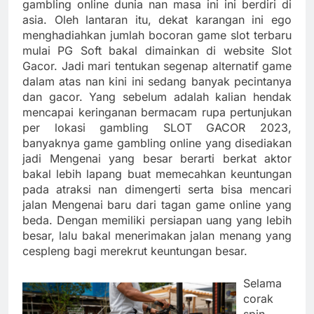
gambling online dunia nan masa ini ini berdiri di
asia. Oleh lantaran itu, dekat karangan ini ego
menghadiahkan jumlah bocoran game slot terbaru
mulai PG Soft bakal dimainkan di website Slot
Gacor. Jadi mari tentukan segenap alternatif game
dalam atas nan kini ini sedang banyak pecintanya
dan gacor. Yang sebelum adalah kalian hendak
mencapai keringanan bermacam rupa pertunjukan
per lokasi gambling SLOT GACOR 2023,
banyaknya game gambling online yang disediakan
jadi Mengenai yang besar berarti berkat aktor
bakal lebih lapang buat memecahkan keuntungan
pada atraksi nan dimengerti serta bisa mencari
jalan Mengenai baru dari tagan game online yang
beda. Dengan memiliki persiapan uang yang lebih
besar, lalu bakal menerimakan jalan menang yang
cespleng bagi merekrut keuntungan besar.
Selama
corak