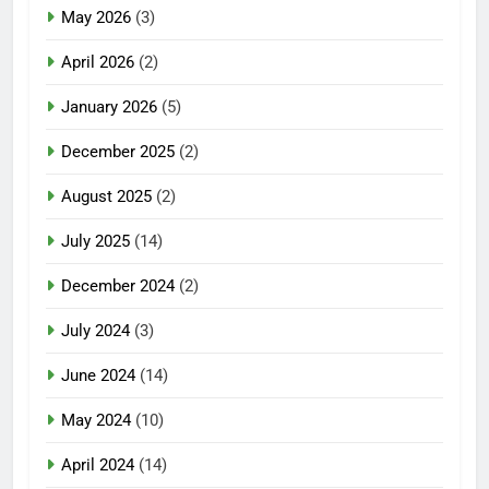
May 2026
(3)
April 2026
(2)
January 2026
(5)
December 2025
(2)
August 2025
(2)
July 2025
(14)
December 2024
(2)
July 2024
(3)
June 2024
(14)
May 2024
(10)
April 2024
(14)