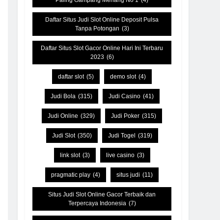
Paling Gampang Menang No 1
(4)
Daftar Situs Judi Slot Online Deposit Pulsa
Tanpa Potongan
(3)
Daftar Situs Slot Gacor Online Hari Ini Terbaru
2023
(6)
daftar slot
(5)
demo slot
(4)
Judi Bola
(315)
Judi Casino
(41)
Judi Online
(329)
Judi Poker
(315)
Judi Slot
(350)
Judi Togel
(319)
link slot
(3)
live casino
(3)
pragmatic play
(4)
situs judi
(11)
Situs Judi Slot Online Gacor Terbaik dan
Terpercaya Indonesia
(7)