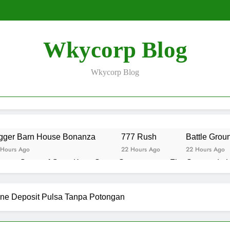
Wkycorp Blog
Wkycorp Blog
gger Barn House Bonanza
777 Rush
Battle Gro
 Hours Ago
22 Hours Ago
22 Hours Ago
Gates of Gatot Kaca Super Scatter
Fire Stampede U
2 Weeks Ago
2 Weeks Ago
 Wealth
nline Deposit Pulsa Tanpa Potongan