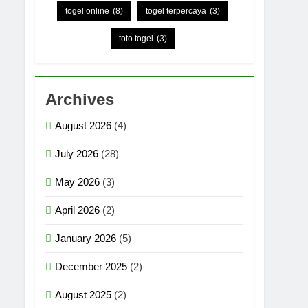
togel online
(8)
togel terpercaya
(3)
toto togel
(3)
Archives
August 2026
(4)
July 2026
(28)
May 2026
(3)
April 2026
(2)
January 2026
(5)
December 2025
(2)
August 2025
(2)