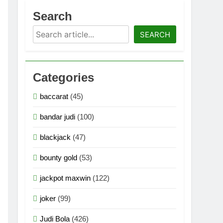
Search
Search
SEARCH
Categories
baccarat
(45)
bandar judi
(100)
blackjack
(47)
bounty gold
(53)
jackpot maxwin
(122)
joker
(99)
Judi Bola
(426)