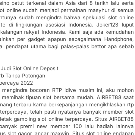
no patut terkenal dalam Asia dari 8 tarikh lalu serta
i slot online sudah menjadi permainan masyhur di semua
entunya sudah mengindra bahwa spekulasi slot online
ite di lingkungan asosiasi Indonesia. Joker123 luput
 kalangan rakyat Indonesia. Kami saja ada kemudahan
mainkan per gadget apapun sebagaimana Handphone,
ggal pendapat utama bagi palas-palas bettor apa sebab
at mengindra bocoran RTP ldive musim ini, aku mohon
at memihak tipuan slot bersama mudah. AIRBET88 saat
enang terbaru karna berkepanjangan mengikhlaskan rtp
i terpercaya, telah pasti nyatanya banyak member slot
etak gambling slot online terpercaya. Situs AIRBET88
anyak premi new member 100 lalu hadiah lainnya
us slot gacor lancar maxwin. Situs slot online endapan