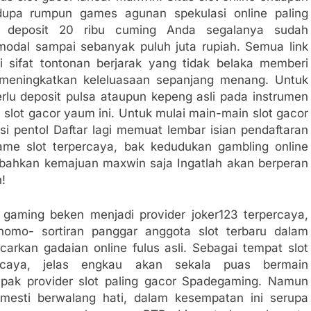
dupa rumpun games agunan spekulasi online paling
a deposit 20 ribu cuming Anda segalanya sudah
odal sampai sebanyak puluh juta rupiah. Semua link
sifat tontonan berjarak yang tidak belaka memberi
n meningkatkan keleluasaan sepanjang menang. Untuk
rlu deposit pulsa ataupun kepeng asli pada instrumen
 slot gacor yaum ini. Untuk mulai main-main slot gacor
 pentol Daftar lagi memuat lembar isian pendaftaran
e slot terpercaya, bak kedudukan gambling online
ahkan kemajuan maxwin saja Ingatlah akan berperan
!
 gaming beken menjadi provider joker123 terpercaya,
homo- sortiran panggar anggota slot terbaru dalam
carkan gadaian online fulus asli. Sebagai tempat slot
ercaya, jelas engkau akan sekala puas bermain
pak provider slot paling gacor Spadegaming. Namun
 mesti berwalang hati, dalam kesempatan ini serupa