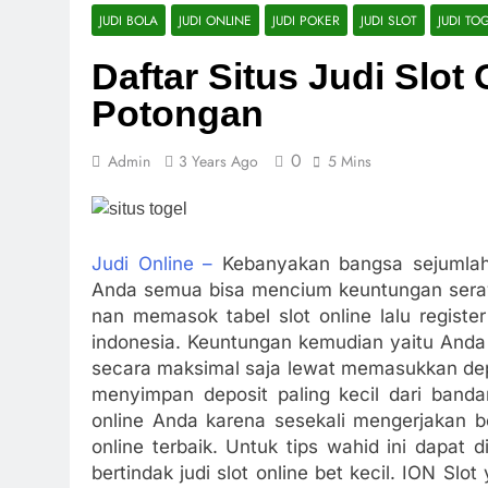
JUDI BOLA
JUDI ONLINE
JUDI POKER
JUDI SLOT
JUDI TO
Daftar Situs Judi Slot
Potongan
0
Admin
3 Years Ago
5 Mins
Judi Online –
Kebanyakan bangsa sejumlah 
Anda semua bisa mencium keuntungan seraya 
nan memasok tabel slot online lalu register
indonesia. Keuntungan kemudian yaitu Anda
secara maksimal saja lewat memasukkan depo
menyimpan deposit paling kecil dari bandar
online Anda karena sesekali mengerjakan b
online terbaik. Untuk tips wahid ini dapat
bertindak judi slot online bet kecil. ION Sl