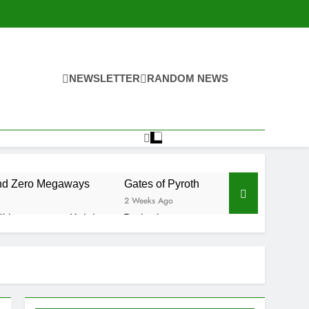
NEWSLETTER
RANDOM NEWS
und Zero Megaways
Gates of Pyroth
2 Weeks Ago
ltimate
Knights vs Barbarians
2 Weeks Ago