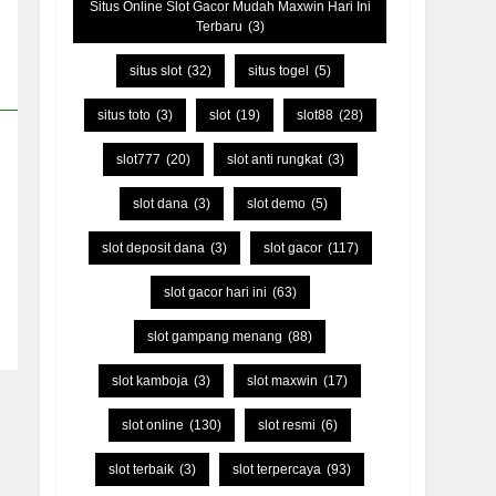
Situs Online Slot Gacor Mudah Maxwin Hari Ini
Terbaru
(3)
situs slot
(32)
situs togel
(5)
situs toto
(3)
slot
(19)
slot88
(28)
slot777
(20)
slot anti rungkat
(3)
slot dana
(3)
slot demo
(5)
slot deposit dana
(3)
slot gacor
(117)
slot gacor hari ini
(63)
slot gampang menang
(88)
slot kamboja
(3)
slot maxwin
(17)
slot online
(130)
slot resmi
(6)
slot terbaik
(3)
slot terpercaya
(93)