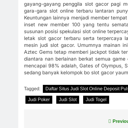
gayang-gayang penggila slot gacor pagi m
gara-gara slot online terbaru lantaran puny
Keuntungan lainnya menjadi member tempat
inset new member 100 yang tentu semat
susunan posisi spekulasi slot online terper
letak slot gacor terbaru serta terpercaya 
mesin judi slot gacor. Umumnya mainan ini
Aztec Gems tetap memberi jackpot tidak terk
diantara nan berlainan berkat semua game 
mencapai 98% adalah, Gates of Olympus, Sw
sedang banyak kelompok bo slot gacor yaum i
Tagged:
Daftar Situs Judi Slot Online Deposit P
Judi Poker
Judi Slot
Judi Togel
Post
Previo