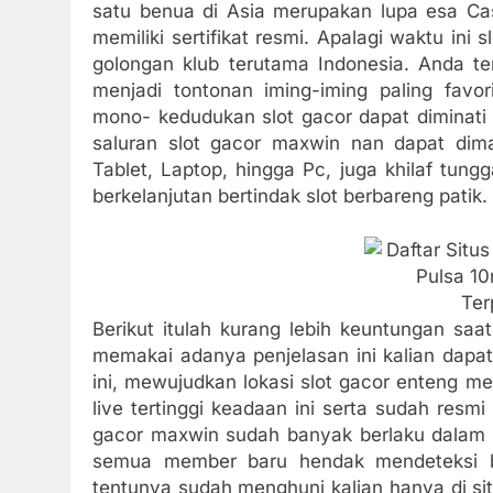
satu benua di Asia merupakan lupa esa Casi
memiliki sertifikat resmi. Apalagi waktu in
golongan klub terutama Indonesia. Anda t
menjadi tontonan iming-iming paling favor
mono- kedudukan slot gacor dapat diminati
saluran slot gacor maxwin nan dapat di
Tablet, Laptop, hingga Pc, juga khilaf tun
berkelanjutan bertindak slot berbareng patik.
Berikut itulah kurang lebih keuntungan sa
memakai adanya penjelasan ini kalian dap
ini, mewujudkan lokasi slot gacor enteng m
live tertinggi keadaan ini serta sudah resm
gacor maxwin sudah banyak berlaku dalam l
semua member baru hendak mendeteksi b
tentunya sudah menghuni kalian hanya di sit