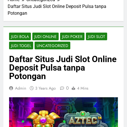
Daftar Situs Judi Slot Online Deposit Pulsa tanpa
Potongan
JUDI BOLA
JUDI ONLINE
JUDI POKER
JUDI SLOT
JUDI TOGEL
UNCATEGORIZED
Daftar Situs Judi Slot Online
Deposit Pulsa tanpa
Potongan
0
Admin
3 Years Ago
4 Mins