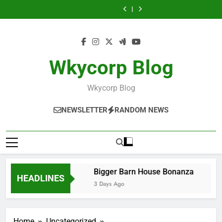
Skip
Zero
House
Zero
House
Rush
Ground
Megaways
Bonanza
Megaways
Bonanza
Zero
to
Megaways
content
Wkycorp Blog
Wkycorp Blog
NEWSLETTER
RANDOM NEWS
Bounty Hunter
Bigger Barn House Bonanza
77
HEADLINES
2 Days Ago
3 Days Ago
3 D
Home
Uncategorized