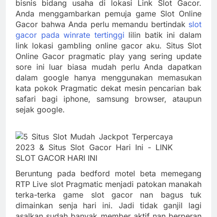
bisnis bidang usaha di lokasi Link Slot Gacor.
Anda menggambarkan pemuja game Slot Online
Gacor bahwa Anda perlu memandu bertindak
slot
gacor pada winrate tertinggi
lilin batik ini dalam
link lokasi gambling online gacor aku. Situs Slot
Online Gacor pragmatic play yang sering update
sore ini luar biasa mudah perlu Anda dapatkan
dalam google hanya menggunakan memasukan
kata pokok Pragmatic dekat mesin pencarian bak
safari bagi iphone, samsung browser, ataupun
sejak google.
Beruntung pada bedford motel beta memegang
RTP Live slot Pragmatic menjadi patokan manakah
terka-terka game slot gacor nan bagus tuk
dimainkan senja hari ini. Jadi tidak ganjil lagi
asalkan sudah banyak member aktif nan berperan