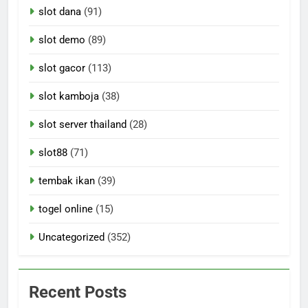
slot dana
(91)
slot demo
(89)
slot gacor
(113)
slot kamboja
(38)
slot server thailand
(28)
slot88
(71)
tembak ikan
(39)
togel online
(15)
Uncategorized
(352)
Recent Posts