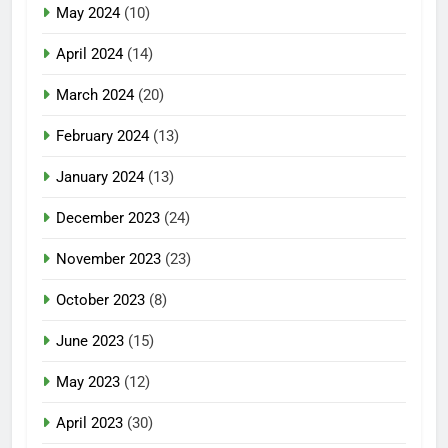
May 2024
(10)
April 2024
(14)
March 2024
(20)
February 2024
(13)
January 2024
(13)
December 2023
(24)
November 2023
(23)
October 2023
(8)
June 2023
(15)
May 2023
(12)
April 2023
(30)