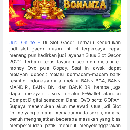
Judi Online –
Di Slot Gacor Terbaru kedudukan
judi slot gacor musim ini ini terpercaya cepat
menang pun hadirkan judi layanan Situs Slot Gacor
2022 Terbaru terus layanan sedimen melalui e-
money Ovo pula Gopay. Saat ini awak dapat
melayani deposit melalui bermacam-macam bank
resmi di Indonesia mulai melalui BANK BCA, BANK
MANDIRI, BANK BNI dan BANK BRI hamba juga
dapat melayani bisnis melalui E-Wallet ataupun
Dompet Digital semacam Dana, OVO serta GOPAY.
Supaya menemukan akun melewati situs judi Slot
Online yang dimana memadai muda sekali, dimana
penuh menghajatkan beberapa masukan yang bisa
mempermudah patik menurut menyelenggarakan