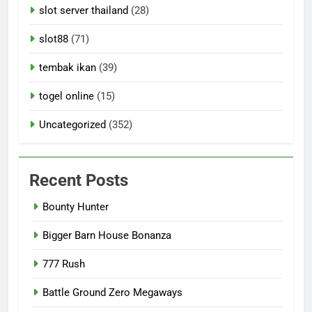
slot server thailand
(28)
slot88
(71)
tembak ikan
(39)
togel online
(15)
Uncategorized
(352)
Recent Posts
Bounty Hunter
Bigger Barn House Bonanza
777 Rush
Battle Ground Zero Megaways