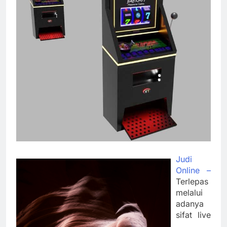
Judi
Online –
Terlepas
melalui
adanya
sifat live