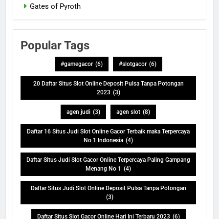
Gates of Pyroth
Popular Tags
#gamegacor
(6)
#slotgacor
(6)
20 Daftar Situs Slot Online Deposit Pulsa Tanpa Potongan
2023
(3)
agen judi
(3)
agen slot
(8)
Daftar 16 Situs Judi Slot Online Gacor Terbaik maka Terpercaya
No 1 Indonesia
(4)
Daftar Situs Judi Slot Gacor Online Terpercaya Paling Gampang
Menang No 1
(4)
Daftar Situs Judi Slot Online Deposit Pulsa Tanpa Potongan
(3)
Daftar Situs Slot Gacor Online Hari Ini Terbaru 2023
(6)