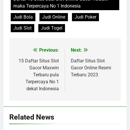
maka Terpercaya No 1 Indonesia
Judi Bola
Judi Online
Judi Poker
Judi Slot
Judi Togel
Previous:
Next:
Post
navigation
15 Daftar Situs Slot
Daftar Situs Slot
Gacor Maxwin
Gacor Online Resmi
Terbaru pula
Terbaru 2023
Terpercaya No 1
dekat Indonesia
Related News