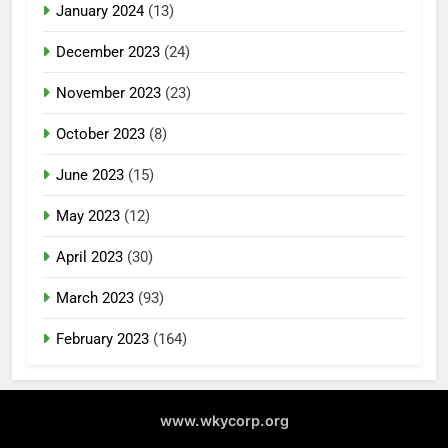
January 2024
(13)
December 2023
(24)
November 2023
(23)
October 2023
(8)
June 2023
(15)
May 2023
(12)
April 2023
(30)
March 2023
(93)
February 2023
(164)
www.wkycorp.org