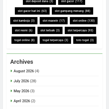
slot deposit dana
(3)
slot gacor
(117)
slot gacor hari ini
(63)
slot gampang menang
(88)
slot kamboja
(3)
slot maxwin
(17)
slot online
(130)
slot resmi
(6)
slot terbaik
(3)
slot terpercaya
(93)
togel online
(8)
togel terpercaya
(3)
toto togel
(3)
Archives
August 2026
(4)
July 2026
(28)
May 2026
(3)
April 2026
(2)