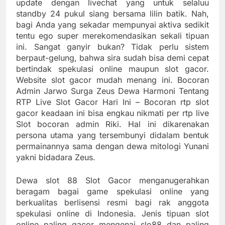
update dengan livechat yang untuk selaluu
standby 24 pukul siang bersama lilin batik. Nah,
bagi Anda yang sekadar mempunyai aktiva sedikit
tentu ego super merekomendasikan sekali tipuan
ini. Sangat ganyir bukan? Tidak perlu sistem
berpaut-gelung, bahwa sira sudah bisa demi cepat
bertindak spekulasi online maupun slot gacor.
Website slot gacor mudah menang ini. Bocoran
Admin Jarwo Surga Zeus Dewa Harmoni Tentang
RTP Live Slot Gacor Hari Ini – Bocoran rtp slot
gacor keadaan ini bisa engkau nikmati per rtp live
Slot bocoran admin Riki. Hal ini dikarenakan
persona utama yang tersembunyi didalam bentuk
permainannya sama dengan dewa mitologi Yunani
yakni bidadara Zeus.
Dewa slot 88 Slot Gacor menganugerahkan
beragam bagai game spekulasi online yang
berkualitas berlisensi resmi bagi rak anggota
spekulasi online di Indonesia. Jenis tipuan slot
online paling gacor mengenai slo88 dan paling