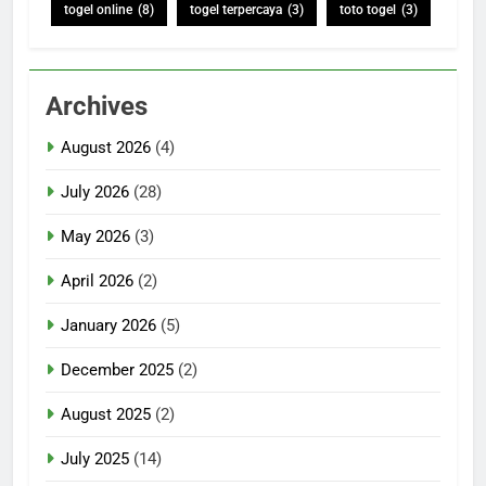
togel online
(8)
togel terpercaya
(3)
toto togel
(3)
Archives
August 2026
(4)
July 2026
(28)
May 2026
(3)
April 2026
(2)
January 2026
(5)
December 2025
(2)
August 2025
(2)
July 2025
(14)