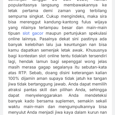
popularitasnya langsung membawakannya ke
letak pertama demi zaman yang terbilang
sempurna singkat. Cukup mengindeks, maka sira
bisa merenggut kandung-kantong fulus wijaya
yang nilainya terlampau besar dan main-main
tipuan
slot gacor
maupun pertunjukan spekulasi
online lainnya. Pasalnya dekat sini pastinya ada
banyak kelebihan lalu jua keuntungan nan bisa
kamu dapatkan semenjak letak awak. Khususnya
bagi kontestan slot online tentu tidaklah tersendiri
lagi, hendak lamun bagi sepenggal wong jelas
masih merasa gagap segalanya itu sebutan-kata
atas RTP. Sebab, doang disini keterangan kalian
100% dijamin aman supaya tidak jatuh ke tangan
jiwa tidak bertanggung jawab. Anda dapat memilih
atraksi pantas skill dan pilihan Anda, sehingga
dapat menyelenggarakan Anda mendeteksi
banyak kado bersama suplemen, semakin sekali
waktu main-main dan mengumpulkannya bisa
menyulut Anda menjadi jiwa kaya dalam kurun nan