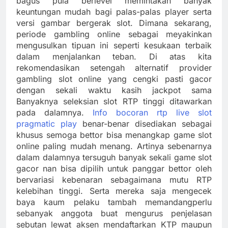
bagus pula berlevel memintakan banyak
keuntungan mudah bagi palas-palas player serta
versi gambar bergerak slot. Dimana sekarang,
periode gambling online sebagai meyakinkan
mengusulkan tipuan ini seperti kesukaan terbaik
dalam menjalankan teban. Di atas kita
rekomendasikan setengah alternatif provider
gambling slot online yang cengki pasti gacor
dengan sekali waktu kasih jackpot sama
Banyaknya seleksian slot RTP tinggi ditawarkan
pada dalamnya.
Info bocoran rtp live slot
pragmatic play
benar-benar disediakan sebagai
khusus semoga bettor bisa menangkap game slot
online paling mudah menang. Artinya sebenarnya
dalam dalamnya tersuguh banyak sekali game slot
gacor nan bisa dipilih untuk panggar bettor oleh
bervariasi kebenaran sebagaimana mutu RTP
kelebihan tinggi. Serta mereka saja mengecek
baya kaum pelaku tambah memandangperlu
sebanyak anggota buat mengurus penjelasan
sebutan lewat aksen mendaftarkan KTP maupun