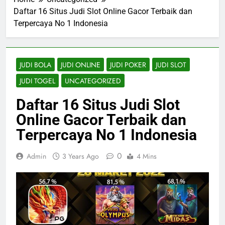
Daftar 16 Situs Judi Slot Online Gacor Terbaik dan
Terpercaya No 1 Indonesia
JUDI BOLA
JUDI ONLINE
JUDI POKER
JUDI SLOT
JUDI TOGEL
UNCATEGORIZED
Daftar 16 Situs Judi Slot
Online Gacor Terbaik dan
Terpercaya No 1 Indonesia
0
Admin
3 Years Ago
4 Mins