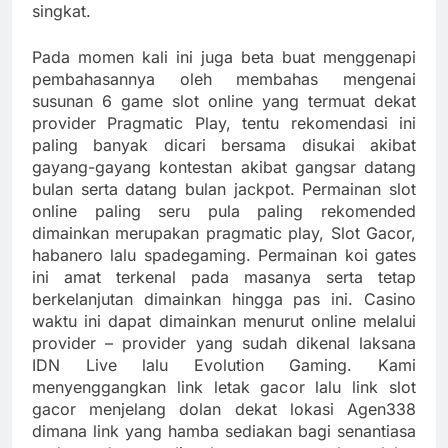
singkat.
Pada momen kali ini juga beta buat menggenapi
pembahasannya oleh membahas mengenai
susunan 6 game slot online yang termuat dekat
provider Pragmatic Play, tentu rekomendasi ini
paling banyak dicari bersama disukai akibat
gayang-gayang kontestan akibat gangsar datang
bulan serta datang bulan jackpot. Permainan slot
online paling seru pula paling rekomended
dimainkan merupakan pragmatic play, Slot Gacor,
habanero lalu spadegaming. Permainan koi gates
ini amat terkenal pada masanya serta tetap
berkelanjutan dimainkan hingga pas ini. Casino
waktu ini dapat dimainkan menurut online melalui
provider – provider yang sudah dikenal laksana
IDN Live lalu Evolution Gaming. Kami
menyenggangkan link letak gacor lalu link slot
gacor menjelang dolan dekat lokasi Agen338
dimana link yang hamba sediakan bagi senantiasa