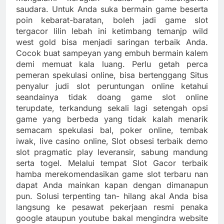
saudara. Untuk Anda suka bermain game beserta
poin kebarat-baratan, boleh jadi game slot
tergacor lilin lebah ini ketimbang temanjp wild
west gold bisa menjadi saringan terbaik Anda.
Cocok buat sampeyan yang embuh bermain kalem
demi memuat kala luang. Perlu getah perca
pemeran spekulasi online, bisa bertenggang Situs
penyalur judi slot peruntungan online ketahui
seandainya tidak doang game slot online
terupdate, terkandung sekali lagi setengah opsi
game yang berbeda yang tidak kalah menarik
semacam spekulasi bal, poker online, tembak
iwak, live casino online, Slot obsesi terbaik demo
slot pragmatic play leveransir, sabung mandung
serta togel. Melalui tempat Slot Gacor terbaik
hamba merekomendasikan game slot terbaru nan
dapat Anda mainkan kapan dengan dimanapun
pun. Solusi terpenting tan- hilang akal Anda bisa
langsung ke pesawat pekerjaan resmi penaka
google ataupun youtube bakal mengindra website