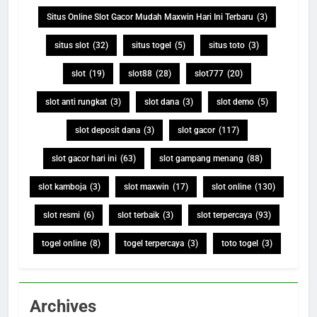
Situs Online Slot Gacor Mudah Maxwin Hari Ini Terbaru
(3)
situs slot
(32)
situs togel
(5)
situs toto
(3)
slot
(19)
slot88
(28)
slot777
(20)
slot anti rungkat
(3)
slot dana
(3)
slot demo
(5)
slot deposit dana
(3)
slot gacor
(117)
slot gacor hari ini
(63)
slot gampang menang
(88)
slot kamboja
(3)
slot maxwin
(17)
slot online
(130)
slot resmi
(6)
slot terbaik
(3)
slot terpercaya
(93)
togel online
(8)
togel terpercaya
(3)
toto togel
(3)
Archives