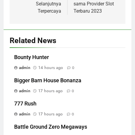
Selanjutnya
sama Provider Slot
Terpercaya
Terbaru 2023
Related News
Bounty Hunter
admin
14 hours ago
0
Bigger Barn House Bonanza
admin
17 hours ago
0
777 Rush
admin
17 hours ago
0
Battle Ground Zero Megaways