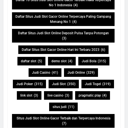
Daftar 16 Situs Judi Slot Online Gacor Terbaik maka Terpercaya
No 1 Indonesia
(4)
Daftar Situs Judi Slot Gacor Online Terpercaya Paling Gampang
Menang No 1
(4)
Daftar Situs Judi Slot Online Deposit Pulsa Tanpa Potongan
(3)
Daftar Situs Slot Gacor Online Hari Ini Terbaru 2023
(6)
daftar slot
(5)
demo slot
(4)
Judi Bola
(315)
Judi Casino
(41)
Judi Online
(329)
Judi Poker
(315)
Judi Slot
(350)
Judi Togel
(319)
link slot
(3)
live casino
(3)
pragmatic play
(4)
situs judi
(11)
Situs Judi Slot Online Gacor Terbaik dan Terpercaya Indonesia
(7)