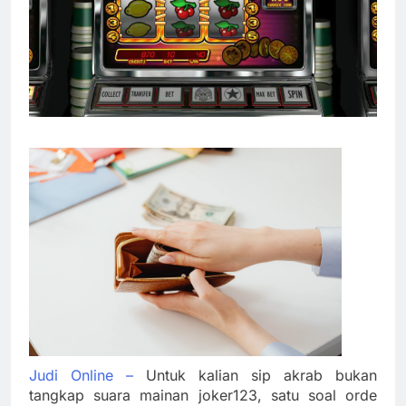
Judi Online –
Untuk kalian sip akrab bukan
tangkap suara mainan joker123, satu soal orde