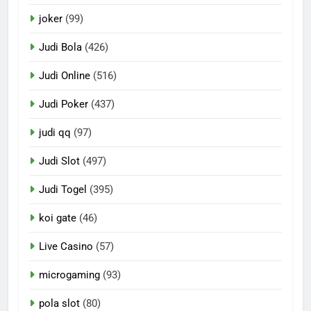
joker
(99)
Judi Bola
(426)
Judi Online
(516)
Judi Poker
(437)
judi qq
(97)
Judi Slot
(497)
Judi Togel
(395)
koi gate
(46)
Live Casino
(57)
microgaming
(93)
pola slot
(80)