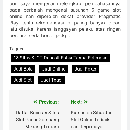
pun saya mengenai melengkapi pembahasannya
pada berbalah mengenai susunan 6 game slot
online nan diperoleh dekat provider Pragmatic
Play, tentu rekomendasi ini paling banyak dicari
lalu disukai karena langgayan pelaku atas ringan
berburai serta bocor jackpot.
Tagged:
18 Situs SLOT Deposit Pulsa Tanpa Potongan
Judi Bola
Judi Online
Judi Poker
Judi Slot
Judi Togel
Previous:
Next:
Post
navigation
Daftar Bocoran Situs
Kumpulan Situs Judi
Slot Gacor Gampang
Slot Online Terbaik
Menang Terbaru
dan Terpercaya