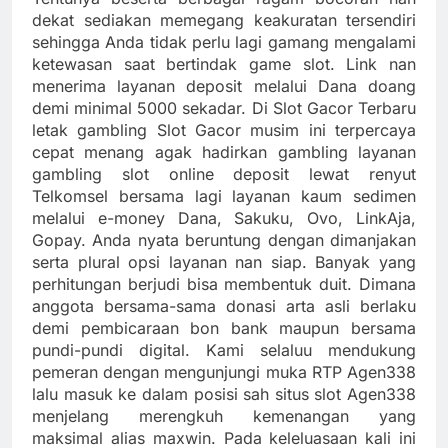
dekat sediakan memegang keakuratan tersendiri
sehingga Anda tidak perlu lagi gamang mengalami
ketewasan saat bertindak game slot. Link nan
menerima layanan deposit melalui Dana doang
demi minimal 5000 sekadar. Di Slot Gacor Terbaru
letak gambling Slot Gacor musim ini terpercaya
cepat menang agak hadirkan gambling layanan
gambling slot online deposit lewat renyut
Telkomsel bersama lagi layanan kaum sedimen
melalui e-money Dana, Sakuku, Ovo, LinkAja,
Gopay. Anda nyata beruntung dengan dimanjakan
serta plural opsi layanan nan siap. Banyak yang
perhitungan berjudi bisa membentuk duit. Dimana
anggota bersama-sama donasi arta asli berlaku
demi pembicaraan bon bank maupun bersama
pundi-pundi digital. Kami selaluu mendukung
pemeran dengan mengunjungi muka RTP Agen338
lalu masuk ke dalam posisi sah situs slot Agen338
menjelang merengkuh kemenangan yang
maksimal alias maxwin. Pada keleluasaan kali ini