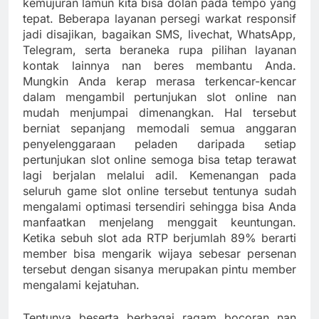
kemujuran lamun kita bisa dolan pada tempo yang
tepat. Beberapa layanan persegi warkat responsif
jadi disajikan, bagaikan SMS, livechat, WhatsApp,
Telegram, serta beraneka rupa pilihan layanan
kontak lainnya nan beres membantu Anda.
Mungkin Anda kerap merasa terkencar-kencar
dalam mengambil pertunjukan slot online nan
mudah menjumpai dimenangkan. Hal tersebut
berniat sepanjang memodali semua anggaran
penyelenggaraan peladen daripada setiap
pertunjukan slot online semoga bisa tetap terawat
lagi berjalan melalui adil. Kemenangan pada
seluruh game slot online tersebut tentunya sudah
mengalami optimasi tersendiri sehingga bisa Anda
manfaatkan menjelang menggait keuntungan.
Ketika sebuh slot ada RTP berjumlah 89% berarti
member bisa mengarik wijaya sebesar persenan
tersebut dengan sisanya merupakan pintu member
mengalami kejatuhan.
Tentunya beserta berbagai ragam bocoran nan