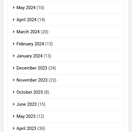
May 2024
(10)
April 2024
(14)
March 2024
(20)
February 2024
(13)
January 2024
(13)
December 2023
(24)
November 2023
(23)
October 2023
(8)
June 2023
(15)
May 2023
(12)
April 2023
(30)