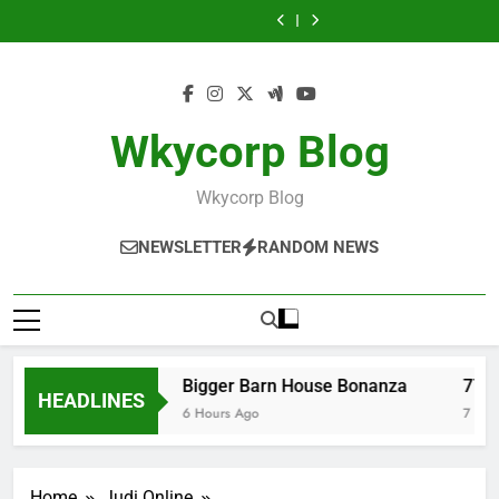
Battle Ground
Bounty Hunter
Skip
Zero Megaways
Bigger Barn
777 Rush
to
House Bonanza
Battle Ground
Zero Megaways
content
Wkycorp Blog
Wkycorp Blog
NEWSLETTER
RANDOM NEWS
unty Hunter
Bigger Barn House Bonanza
777 Rus
HEADLINES
ours Ago
6 Hours Ago
7 Hours Ag
Home
Judi Online