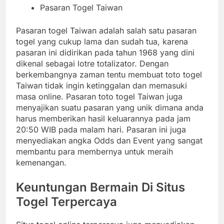
Pasaran Togel Taiwan
Pasaran togel Taiwan adalah salah satu pasaran
togel yang cukup lama dan sudah tua, karena
pasaran ini didirikan pada tahun 1968 yang dini
dikenal sebagai lotre totalizator. Dengan
berkembangnya zaman tentu membuat toto togel
Taiwan tidak ingin ketinggalan dan memasuki
masa online. Pasaran toto togel Taiwan juga
menyajikan suatu pasaran yang unik dimana anda
harus memberikan hasil keluarannya pada jam
20:50 WIB pada malam hari. Pasaran ini juga
menyediakan angka Odds dan Event yang sangat
membantu para membernya untuk meraih
kemenangan.
Keuntungan Bermain Di Situs
Togel Terpercaya