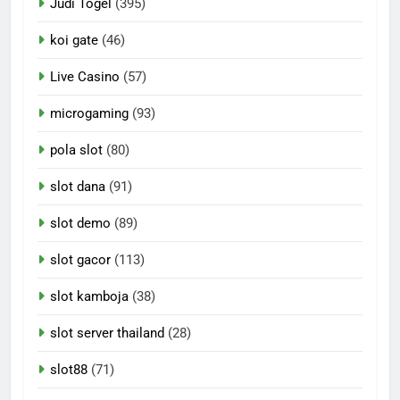
Judi Togel
(395)
koi gate
(46)
Live Casino
(57)
microgaming
(93)
pola slot
(80)
slot dana
(91)
slot demo
(89)
slot gacor
(113)
slot kamboja
(38)
slot server thailand
(28)
slot88
(71)