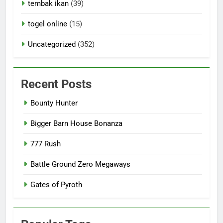
tembak ikan
(39)
togel online
(15)
Uncategorized
(352)
Recent Posts
Bounty Hunter
Bigger Barn House Bonanza
777 Rush
Battle Ground Zero Megaways
Gates of Pyroth