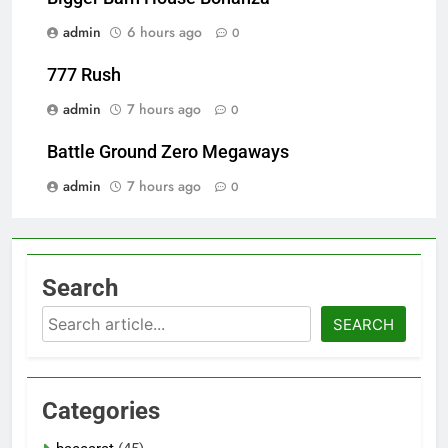
admin
6 hours ago
0
777 Rush
admin
7 hours ago
0
Battle Ground Zero Megaways
admin
7 hours ago
0
Search
Search
SEARCH
Categories