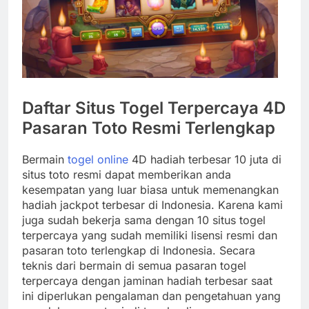
Daftar Situs Togel Terpercaya 4D
Pasaran Toto Resmi Terlengkap
Bermain
togel online
4D hadiah terbesar 10 juta di
situs toto resmi dapat memberikan anda
kesempatan yang luar biasa untuk memenangkan
hadiah jackpot terbesar di Indonesia. Karena kami
juga sudah bekerja sama dengan 10 situs togel
terpercaya yang sudah memiliki lisensi resmi dan
pasaran toto terlengkap di Indonesia. Secara
teknis dari bermain di semua pasaran togel
terpercaya dengan jaminan hadiah terbesar saat
ini diperlukan pengalaman dan pengetahuan yang