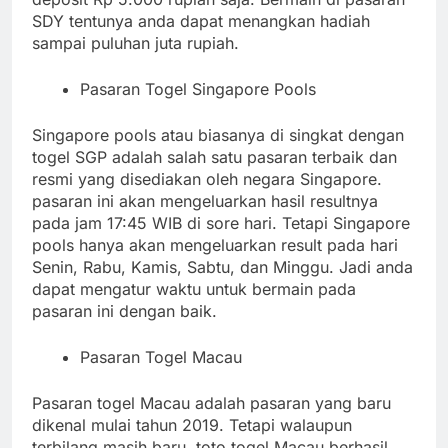
SDY tentunya anda dapat menangkan hadiah
sampai puluhan juta rupiah.
Pasaran Togel Singapore Pools
Singapore pools atau biasanya di singkat dengan
togel SGP adalah salah satu pasaran terbaik dan
resmi yang disediakan oleh negara Singapore.
pasaran ini akan mengeluarkan hasil resultnya
pada jam 17:45 WIB di sore hari. Tetapi Singapore
pools hanya akan mengeluarkan result pada hari
Senin, Rabu, Kamis, Sabtu, dan Minggu. Jadi anda
dapat mengatur waktu untuk bermain pada
pasaran ini dengan baik.
Pasaran Togel Macau
Pasaran togel Macau adalah pasaran yang baru
dikenal mulai tahun 2019. Tetapi walaupun
terbilang masih baru, toto togel Macau berhasil