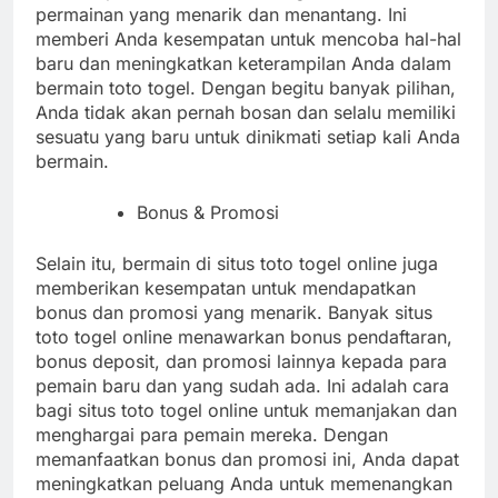
permainan yang menarik dan menantang. Ini
memberi Anda kesempatan untuk mencoba hal-hal
baru dan meningkatkan keterampilan Anda dalam
bermain toto togel. Dengan begitu banyak pilihan,
Anda tidak akan pernah bosan dan selalu memiliki
sesuatu yang baru untuk dinikmati setiap kali Anda
bermain.
Bonus & Promosi
Selain itu, bermain di situs toto togel online juga
memberikan kesempatan untuk mendapatkan
bonus dan promosi yang menarik. Banyak situs
toto togel online menawarkan bonus pendaftaran,
bonus deposit, dan promosi lainnya kepada para
pemain baru dan yang sudah ada. Ini adalah cara
bagi situs toto togel online untuk memanjakan dan
menghargai para pemain mereka. Dengan
memanfaatkan bonus dan promosi ini, Anda dapat
meningkatkan peluang Anda untuk memenangkan