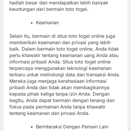
hadiah besar dan mendapatkan lebih banyak
keuntungan dari bermain toto togel.
Keamanan
Selain itu, bermain di situs toto togel online juga
memberikan keamanan dan privasi yang lebih
baik. Dalam bermain toto togel online, Anda tidak
perlu khawatir tentang keamanan uang Anda atau
informasi pribadi Anda. Situs toto togel online
terpercaya menggunakan teknologi keamanan
terbaru untuk melindungi data dan transaksi Anda.
Mereka juga menjaga kerahasiaan informasi
pribadi Anda dan tidak akan membagikannya
kepada pihak ketiga tanpa izin Anda. Dengan
begitu, Anda dapat bermain dengan tenang dan
fokus pada permainan Anda tanpa khawatir
tentang keamanan dan privasi Anda.
Berinteraksi Dengan Pemain Lain