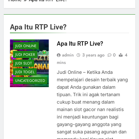
Apa Itu RTP Live?
JUDI BOLA
Apa Itu RTP Live?
JUDI ONLINE
JUDI POKER
admin
3 years ago
0
4
mins
JUDI SLOT
JUDI TOGEL
Judi Online – Ketika Anda
mempelajari desain terbaik yang
UNCATEGORIZED
dapat Anda gunakan dalam
tipuan. Trik ini agak tertanam
cukup buat menang dalam
mainan slot gacor nan realistis
ini menjadi keuntungan bagi
gayang-gayang anggota yang
sangat suka pasang agunan dan