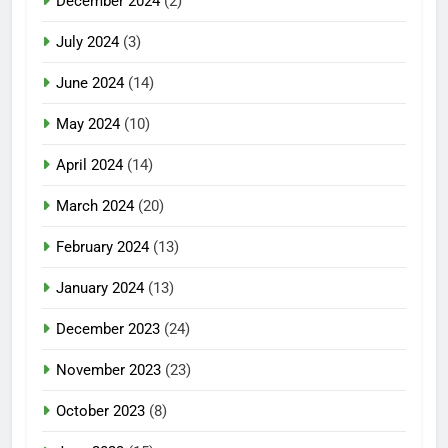
December 2024
(2)
July 2024
(3)
June 2024
(14)
May 2024
(10)
April 2024
(14)
March 2024
(20)
February 2024
(13)
January 2024
(13)
December 2023
(24)
November 2023
(23)
October 2023
(8)