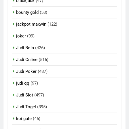
blackjack
(47)
bounty gold
(53)
jackpot maxwin
(122)
joker
(99)
Judi Bola
(426)
Judi Online
(516)
Judi Poker
(437)
judi qq
(97)
Judi Slot
(497)
Judi Togel
(395)
koi gate
(46)