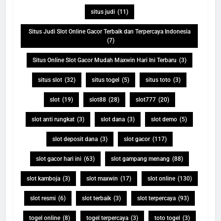
situs judi
(11)
Situs Judi Slot Online Gacor Terbaik dan Terpercaya Indonesia
(7)
Situs Online Slot Gacor Mudah Maxwin Hari Ini Terbaru
(3)
situs slot
(32)
situs togel
(5)
situs toto
(3)
slot
(19)
slot88
(28)
slot777
(20)
slot anti rungkat
(3)
slot dana
(3)
slot demo
(5)
slot deposit dana
(3)
slot gacor
(117)
slot gacor hari ini
(63)
slot gampang menang
(88)
slot kamboja
(3)
slot maxwin
(17)
slot online
(130)
slot resmi
(6)
slot terbaik
(3)
slot terpercaya
(93)
togel online
(8)
togel terpercaya
(3)
toto togel
(3)